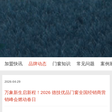
加盟快讯
品牌动态
门窗知识
常见问题
案例
2026-04-29
万象新生启新程！2026 德技优品门窗全国经销商营
销峰会燃动春日