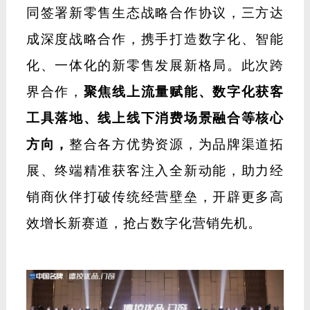
同签署新零售生态战略合作协议，三方达
成深度战略合作，携手打造数字化、智能
化、一体化的新零售发展新格局。此次跨
界合作，
聚焦线上流量赋能、数字化获客
工具落地、线上线下消费场景融合等核心
方向，
整合各方优势资源，为品牌渠道拓
展、终端精准获客注入全新动能，助力经
销商伙伴打破传统经营壁垒，开辟更多高
效增长新赛道，抢占数字化营销先机。