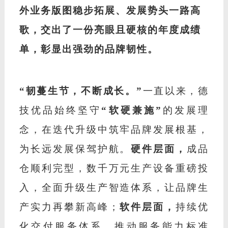
外业务版图稳步拓展、发展势头一路高
歌，交出了一份亮眼且硬核的年度成绩
单，彰显出强劲的品牌韧性。
“韧蔓生节，不断成长。”
一直以来，德
技优品始终坚守
“软硬兼施”
的发展理
念，在迭代升级中筑牢品牌发展根基，
为长远发展保驾护航。
硬件层面，
成品
仓顺利完型，数千万元生产设备重磅投
入，全面升级生产智造体系，让品牌生
产实力再攀新高峰；
软件层面，
持续优
化交付服务体系，推动服务能力标准