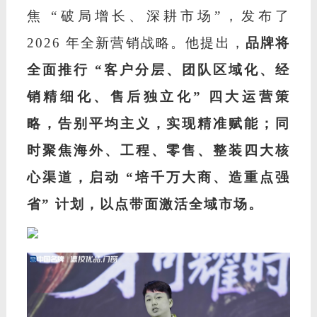
焦
“破局增长、深耕市场”，发布了
2026 年全新营销战略。他提出，
品牌将
全面推行
“客户分层、团队区域化、经
销精细化、售后独立化” 四大运营策
略，告别平均主义，实现精准赋能；同
时聚焦海外、工程、零售、整装四大核
心渠道，启动 “培千万大商、造重点强
省” 计划，以点带面激活全域市场。