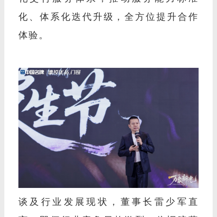
化、体系化迭代升级，全方位提升合作
体验。
谈及行业发展现状，董事长雷少军直