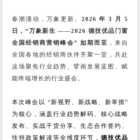
春潮涌动，万象更新。
2026 年 3 月 5
日，“万象新生 ——2026 德技优品门窗
全国经销商营销峰会” 如期而至
，来自
全国各地的经销商伙伴齐聚一堂，共赴
这场聚焦行业趋势、擘画发展蓝图、赋
能终端增长的行业盛会。
本次峰会以
“新视野、新战略、新举措”
为核心，涵盖行业趋势解码、核心战略
发布、实战干货分享、生态合作签约、
扶持政策解读等全维度环节，
德技优品