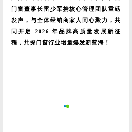
门窗董事长雷少军携核心管理团队重磅
发声，与全体经销商家人同心聚力，共
同开启
2026 年品牌高质量发展新征
程，共探门窗行业增量爆发新蓝海！