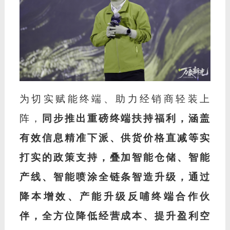
为切实赋能终端、助力经销商轻装上
阵，
同步推出重磅终端扶持福利，涵盖
有效信息精准下派、供货价格直减等实
打实的政策支持，叠加智能仓储、智能
产线、智能喷涂全链条智造升级，通过
降本增效、产能升级反哺终端合作伙
伴，全方位降低经营成本、提升盈利空