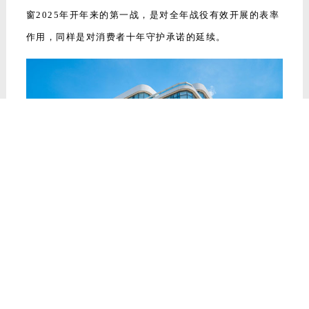
窗2025年开年来的第一战，是对全年战役有效开展的表率
作用，同样是对消费者十年守护承诺的延续。
他坚定表态：“2025年将是德技优品全面领跑的一
年。315首战即决战，我们必将以胜利捷报献礼品牌