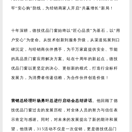
牢“安心购”防线，为经销商家人开启“共赢增长”新局！
十年深耕，德技优品门窗始终以“匠心品质”为基石，以“用
户安心”为使命。从技术创新到服务升级，从渠道拓展到口
碑沉淀，与经销商伙伴携手，为千万家庭提供安全、节能
的高品质门窗应用解决方案。站在十周年的新起点，德技
优品门窗以更坚定的决心、更创新的模式，打造行业标杆
发展力，为消费者传递信赖，为合作伙伴创造价值！
营销总经理叶杨勇叶总进行启动会总结讲话
。他回顾了德
技优品门窗过去的发展历程，对全体人员的努力与信任表
示肯定与感谢。同时，对未来的发展提出了新的期许和展
望，他强调，315活动不仅是一次促销，更是德技优品门