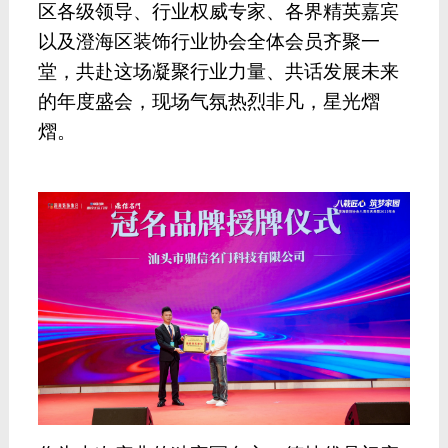
区各级领导、行业权威专家、各界精英嘉宾
以及澄海区装饰行业协会全体会员齐聚一
堂，共赴这场凝聚行业力量、共话发展未来
的年度盛会，现场气氛热烈非凡，星光熠
熠。