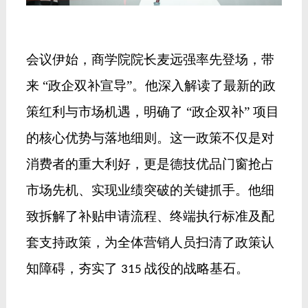
会议伊始，
商学院院长
麦远强率先登场，带
来
“政企双补宣导”。他深入解读了最新的政
策红利与市场机遇，明确了 “政企双补” 项目
的核心优势与落地细则。这一政策不仅是对
消费者的重大利好，更是德技优品门窗抢占
市场先机、实现业绩突破的关键抓手。他细
致拆解了补贴申请流程、终端执行标准及配
套支持政策，为全体营销人员扫清了政策认
知障碍，夯实了
战役的战略基石。
315