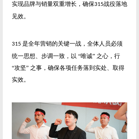
实现品牌与销量双重增长，确保
战役落地
315
见效。
是全年营销的关键一战，全体人员必须
315
统一思想、步调一致，以 “唯诚” 之心，行
“攻坚” 之事，确保各项任务落到实处、取得
实效。