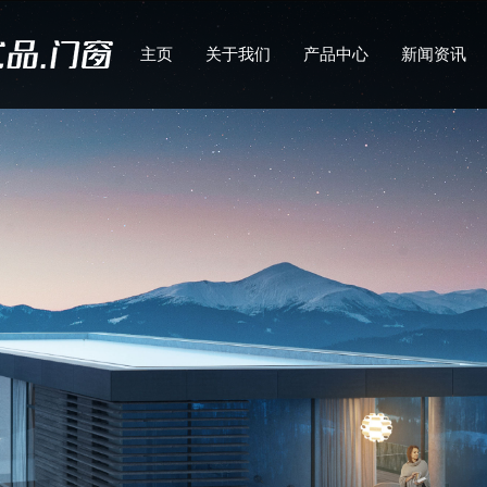
主页
关于我们
产品中心
新闻资讯