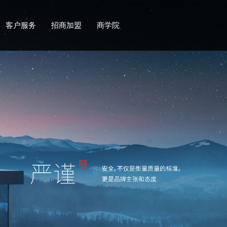
客户服务
招商加盟
商学院