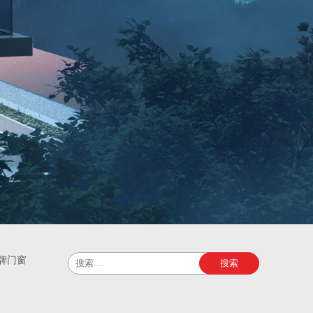
牌门窗
搜索