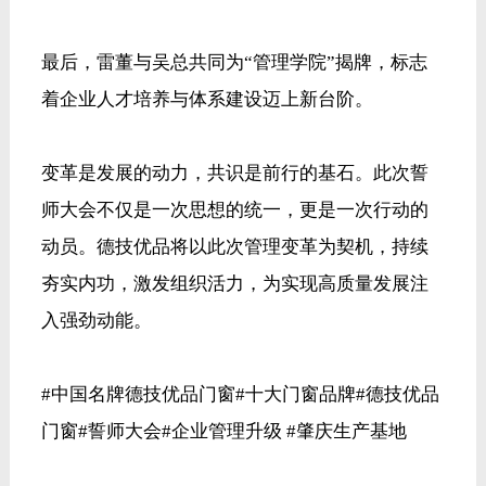
最后，雷董与吴总共同为“管理学院”揭牌，标志
着企业人才培养与体系建设迈上新台阶。
变革是发展的动力，共识是前行的基石。此次誓
师大会不仅是一次思想的统一，更是一次行动的
动员。德技优品将以此次管理变革为契机，持续
夯实内功，激发组织活力，为实现高质量发展注
入强劲动能。
#中国名牌德技优品门窗
#十大门窗品牌
#德技优品
门窗
#誓师大会
#企业管理升级
#肇庆生产基地