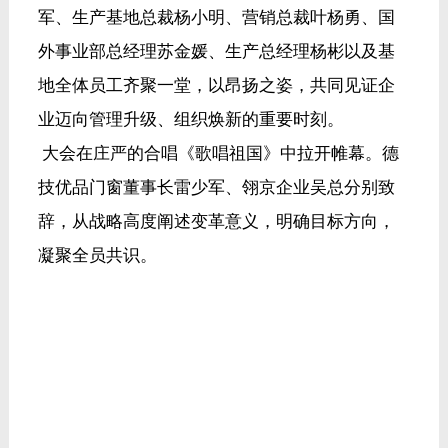
军、生产基地总裁杨小明、营销总裁叶杨勇、国
外事业部总经理苏金媛、生产总经理杨彬以及基
地全体员工齐聚一堂，以昂扬之姿，共同见证企
业迈向管理升级、组织焕新的重要时刻。
大会在庄严的合唱《歌唱祖国》中拉开帷幕。德
技优品门窗董事长雷少军、翎京企业吴总分别致
辞，从战略高度阐述变革意义，明确目标方向，
凝聚全员共识。