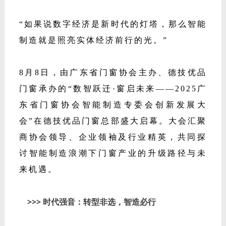
“如果说数字经济是新时代的灯塔，那么智能
制造就是照亮实体经济前行的光。”
8月8日，由广东省门窗协会主办、德技优品
门窗承办的“数智跃迁·窗启未来——2025广
东省门窗协会智能制造专委会创新发展大
会”在德技优品门窗总部盛大启幕。大会汇聚
商协会领导、企业领袖及行业精英，共同探
讨智能制造浪潮下门窗产业的升级路径与未
来机遇。