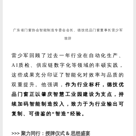
广东省门窗协会智能制造专委会会长、
德技优品门窗董事长雷少军
致辞