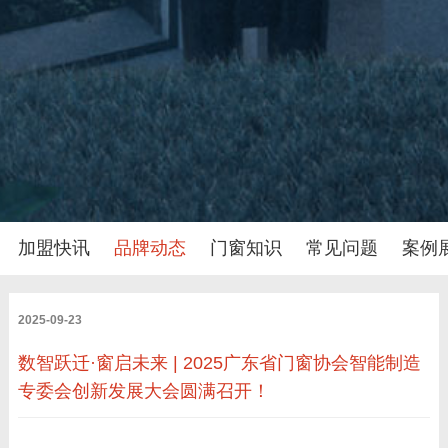
加盟快讯
品牌动态
门窗知识
常见问题
案例
2025-09-23
数智跃迁·窗启未来 | 2025广东省门窗协会智能制造
专委会创新发展大会圆满召开！