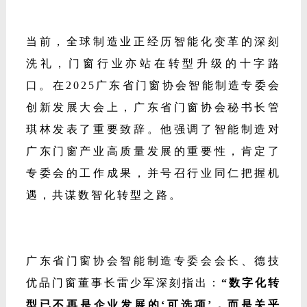
>>> 时代强音：转型非选，智造必行
德
技优品门窗总
部
当前，全球制造业正经历智能化变革的深刻
洗礼，门窗行业亦站在转型升级的十字路
口。在
2025广东省门窗协会智能制造专委会
创新发展大会上，广东省门窗协会秘书长管