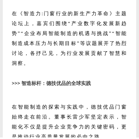
制造成本压力与长期目标”等议题展开了热烈
讨论，各抒己见，为行业发展贡献了智慧和
洞察。
>>> 智造标杆：德技优品的全球实践
在智能制造的探索与实践中，德技优品门窗
始终走在前沿。董事长雷少军坚定表示，智
能化不仅是提升企业竞争力的关键密码，更
是推动行业高质量发展的必由之路。
目前，德技优品门窗正在建设肇庆智慧工业
园，持续加大在智能制造领域的投入，不断
创新技术、优化流程、提升效率，为客户打