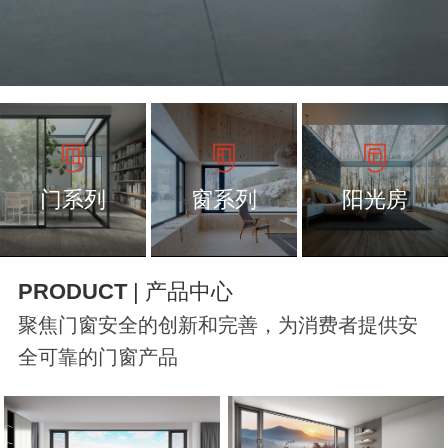
门系列
窗系列
阳光房
PRODUCT
| 产品中心
聚焦门窗安全的创新和完善，为消费者提供安
全可靠的门窗产品