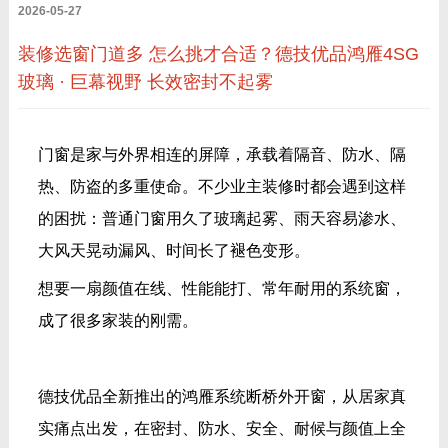
2026-05-27
装修选窗门道多 怎么挑才合适？德技优品鸿雁4SG
玻璃 · 巨幕视野 长效密封不起雾
门窗是家与外界相连的屏障，承载着隔音、防水、隔
热、防盗的多重使命。不少业主装修时都会遇到这样
的困扰：普通门窗用久了玻璃起雾、雨天容易渗水、
大风天晃动漏风、时间长了褪色变形。
想要一扇颜值在线、性能能打、常年耐用的系统窗，
成了很多家装的刚需。
德技优品全新推出的鸿雁系统断桥外开窗，从居家真
实痛点出发，在密封、防水、安全、耐候与颜值上全