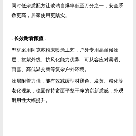
同时低杂质配方让玻璃自爆率低至万分之一，安全系
数更高，居家使用更踏实。
- 长效耐看颜值 -
型材采用阿克苏粉末喷涂工艺，户外专用高耐候涂
层，抗紫外线、抗风化能力优异，可从容应对暴晒、
雨雪、高低温交替等复杂户外环境。
涂层附着力强，能有效减缓型材褪色、发黄、粉化等
老化现象，稳固保持窗面平整干净的崭新质感，外观
耐用性大幅提升。