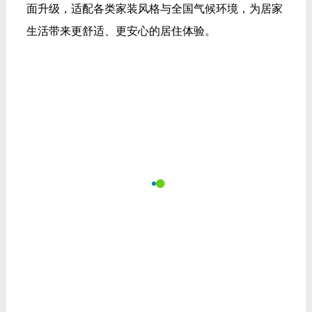
面升级，适配各类家装风格与全国气候环境，为居家
生活带来更舒适、更安心的居住体验。