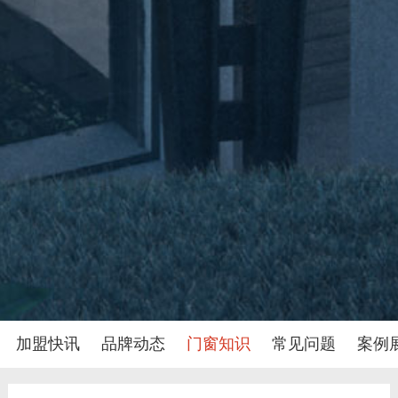
加盟快讯
品牌动态
门窗知识
常见问题
案例