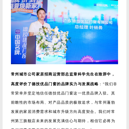
常州城市公司家居招商运营部总监章科学先生在致辞中，
高度评价了德技优品门窗的品牌实力与发展战略
：“我们非
常荣幸并坚定地信任德技优品门窗这一优质品牌入驻。其
前瞻性的市场布局、对产品品质的极致追求，与常州蓬勃
发展的家居消费需求和城市升级方向高度契合。我们对常
州第三旗舰店未来的发展充满信心与期待，相信它必将为