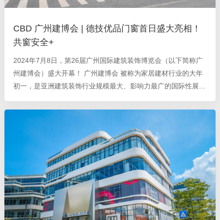
CBD 广州建博会 | 德技优品门窗首日盛大亮相！
共窗安全+
2024年7月8日，第26届广州国际建筑装饰博览会（以下简称广
州建博会）盛大开幕！ 广州建博会 被称为家居建材行业的大年
初一，是亚洲建筑装饰行业规模最大、影响力最广的国际性展览
会。据