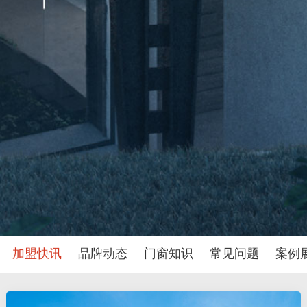
加盟快讯
品牌动态
门窗知识
常见问题
案例