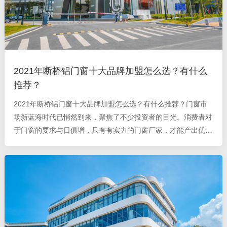
2021年断桥铝门窗十大品牌加盟怎么选？有什么
推荐？
2021年断桥铝门窗十大品牌加盟怎么选？有什么推荐？门窗市
场新蓝海时代已悄然到来，聚焦了不少投资者的目光。消费者对
于门窗的要求与日俱增，只有有实力的门窗厂家，才能产出优质
的门