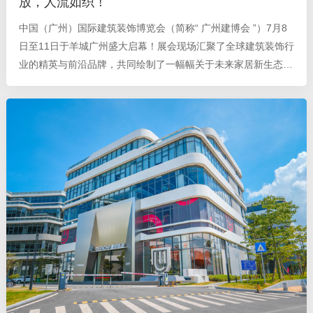
放，人流如织！
中国（广州）国际建筑装饰博览会（简称“ 广州建博会 ”）7月8
日至11日于羊城广州盛大启幕！展会现场汇聚了全球建筑装饰行
业的精英与前沿品牌，共同绘制了一幅幅关于未来家居新生态的
宏