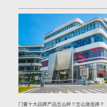
门窗十大品牌产品怎么样？怎么做选择？