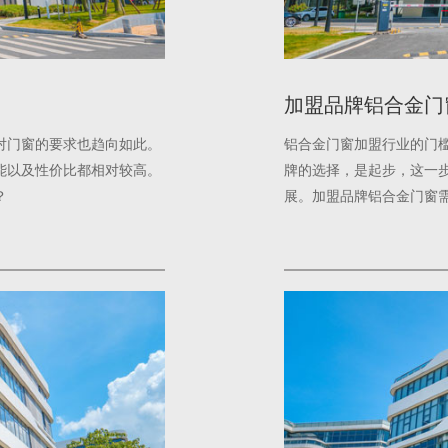
加盟品牌铝合金门
对门窗的要求也趋向如此。
铝合金门窗加盟行业的门
能以及性价比都相对较高。
牌的选择，是起步，这一
？
展。加盟品牌铝合金门窗
效果呢？