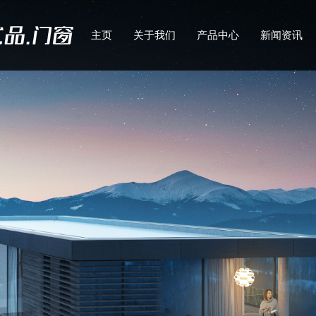
主页
关于我们
产品中心
新闻资讯