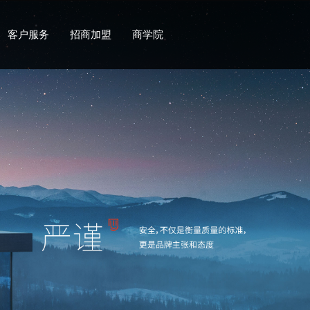
客户服务
招商加盟
商学院