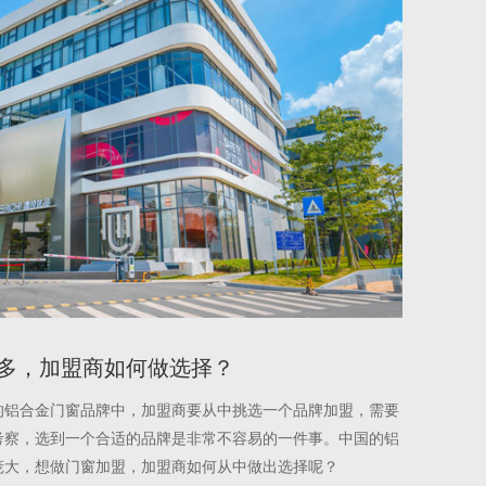
多，加盟商如何做选择？
的铝合金门窗品牌中，加盟商要从中挑选一个品牌加盟，需要
考察，选到一个合适的品牌是非常不容易的一件事。中国的铝
庞大，想做门窗加盟，加盟商如何从中做出选择呢？