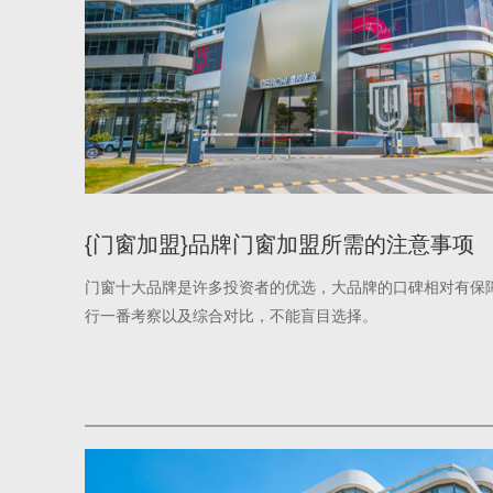
{门窗加盟}品牌门窗加盟所需的注意事项
门窗十大品牌是许多投资者的优选，大品牌的口碑相对有保
行一番考察以及综合对比，不能盲目选择。