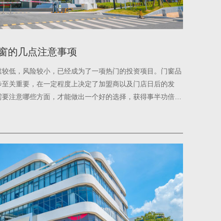
窗的几点注意事项
槛较低，风险较小，已经成为了一项热门的投资项目。门窗品
步至关重要，在一定程度上决定了加盟商以及门店日后的发
需要注意哪些方面，才能做出一个好的选择，获得事半功倍的