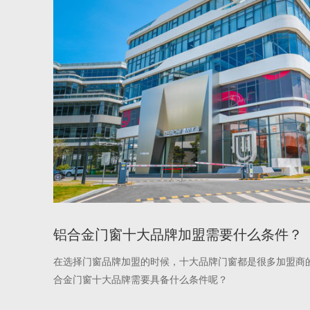
铝合金门窗十大品牌加盟需要什么条件？
在选择门窗品牌加盟的时候，十大品牌门窗都是很多加盟商
合金门窗十大品牌需要具备什么条件呢？