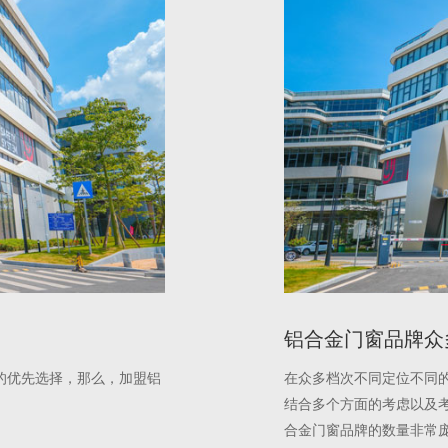
铝合金门窗品牌众
的优先选择，那么，加盟铝
在众多档次不同定位不同
结合多个方面的考虑以及
合金门窗品牌的数量非常