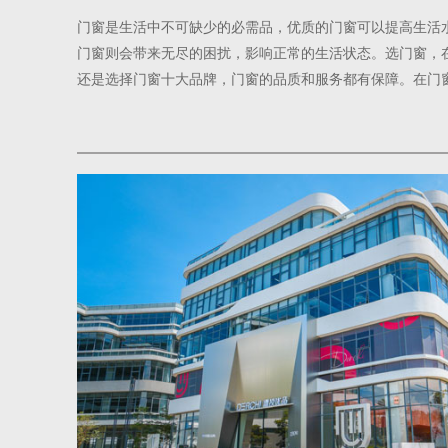
门窗是生活中不可缺少的必需品，优质的门窗可以提高生活
门窗则会带来无尽的困扰，影响正常的生活状态。选门窗，
还是选择门窗十大品牌，门窗的品质和服务都有保障。在门
出选择呢？什么