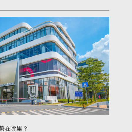
势在哪里？