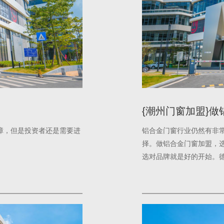
{潮州门窗加盟}
障，但是投资者还是需要进
铝合金门窗行业仍然有非
择。做铝合金门窗加盟，
选对品牌就是好的开始。
牌，备受行业以