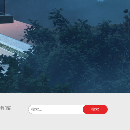
牌门窗
搜索