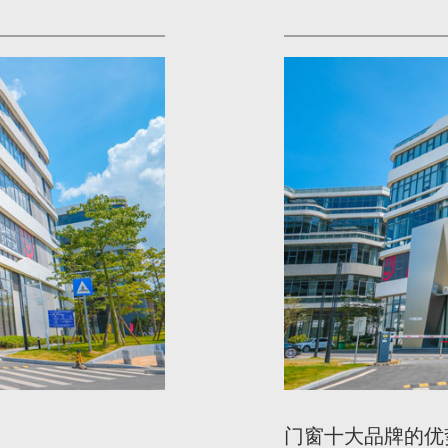
门窗十大品牌的优