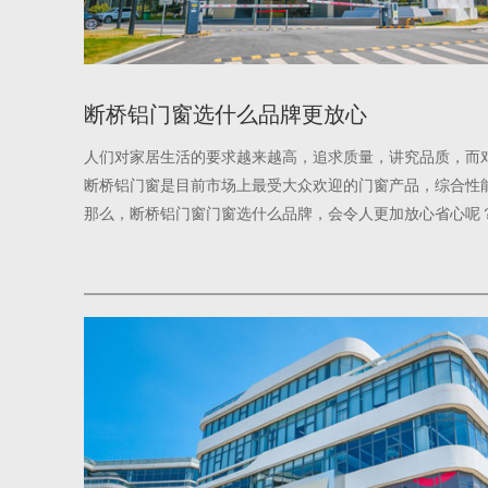
断桥铝门窗选什么品牌更放心
人们对家居生活的要求越来越高，追求质量，讲究品质，而
断桥铝门窗是目前市场上最受大众欢迎的门窗产品，综合性
那么，断桥铝门窗门窗选什么品牌，会令人更加放心省心呢