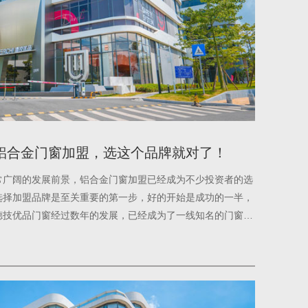
做铝合金门窗加盟，选这个品牌就对了！
常广阔的发展前景，铝合金门窗加盟已经成为不少投资者的选
选择加盟品牌是至关重要的第一步，好的开始是成功的一半，
德技优品门窗经过数年的发展，已经成为了一线知名的门窗品