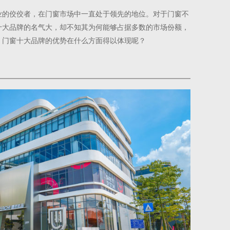
业的佼佼者，在门窗市场中一直处于领先的地位。对于门窗不
十大品牌的名气大，却不知其为何能够占据多数的市场份额，
，门窗十大品牌的优势在什么方面得以体现呢？