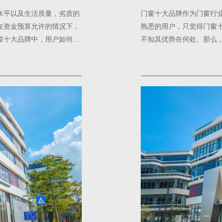
水平以及生活质量，劣质的
门窗十大品牌作为门窗行
在资金预算允许的情况下，
熟悉的用户，只觉得门窗
窗十大品牌中，用户如何做
不知其优势在何处。那么