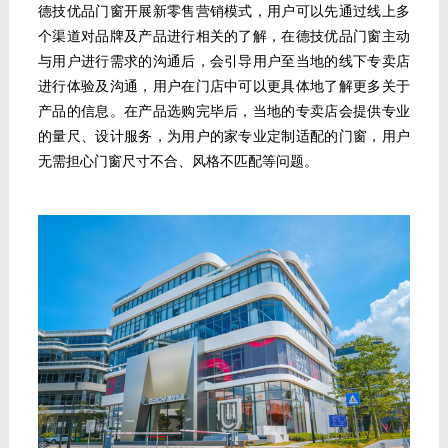
德技优品门窗开展新零售营销模式，用户可以先通过线上多
个渠道对品牌及产品进行相关的了解，在德技优品门窗主动
与用户进行需求的沟通后，会引导用户至当地的线下专卖店
进行体验及沟通，用户在门店中可以更具体地了解更多关于
产品的信息。在产品选购完毕后，当地的专卖店会提供专业
的量尺、设计服务，为用户的家专业定制适配的门窗，用户
无需担心门窗尺寸不合、风格不匹配等问题。