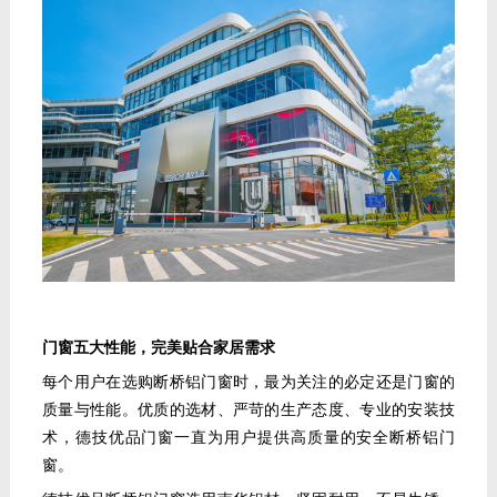
门窗五大性能，完美贴合家居需求
每个用户在选购断桥铝门窗时，最为关注的必定还是门窗的
质量与性能。优质的选材、严苛的生产态度、专业的安装技
术，德技优品门窗一直为用户提供高质量的安全断桥铝门
窗。