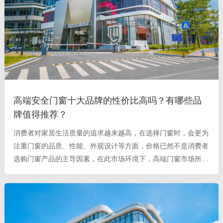
高端安全门窗十大品牌的性价比高吗？有哪些品
牌值得推荐？
消费者对家居生活质量的追求越来越高，在选择门窗时，会更为
注重门窗的品质、性能、外观设计等方面，价格已然不是消费者
选购门窗产品的主导因素，在此市场环境下，高端门窗市场所占
据的份额越来越大。对于门窗的功能以及性能而言，安全防盗性
是最为基本且关键的