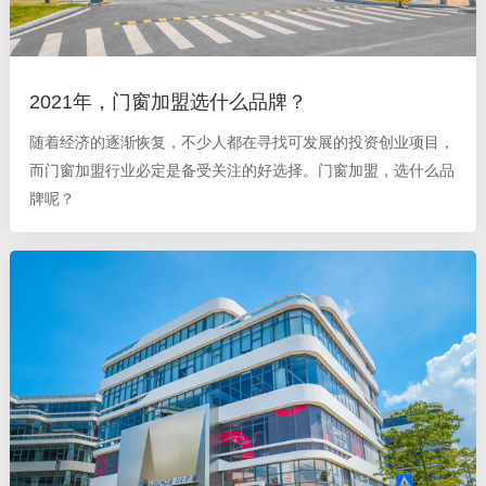
2021年，门窗加盟选什么品牌？
随着经济的逐渐恢复，不少人都在寻找可发展的投资创业项目，
而门窗加盟行业必定是备受关注的好选择。门窗加盟，选什么品
牌呢？