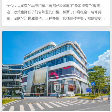
至今，大多数的品牌门窗厂家都已经采取了“免加盟费”的政策，
这一政策也降低了门窗加盟的门槛。然而，门店租金、装修费
用、团队的组建和维持、上样费用、店铺宣传等等，都是需要资
金的投入的，因此，投资者在进行门窗加盟前，需要充分评估自
身的资金情况，才能