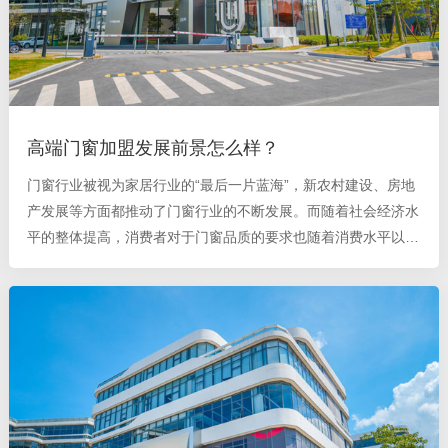
高端门窗加盟发展前景怎么样？
门窗行业被视为家居行业的“最后一片蓝海”，新农村建设、房地
产发展等方面都推动了门窗行业的不断发展。而随着社会经济水
平的整体提高，消费者对于门窗品质的要求也随着消费水平以及
对生活品质的追求而提高，在这样的大环境下，高端门窗市场发
展越来越具有潜力