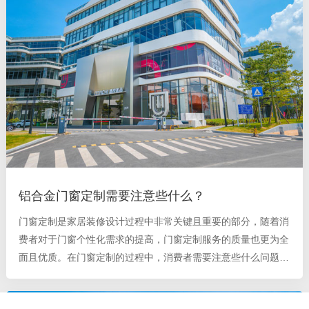
铝合金门窗定制需要注意些什么？
门窗定制是家居装修设计过程中非常关键且重要的部分，随着消
费者对于门窗个性化需求的提高，门窗定制服务的质量也更为全
面且优质。在门窗定制的过程中，消费者需要注意些什么问题
呢？