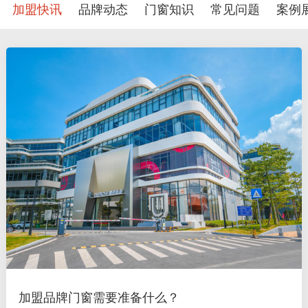
加盟快讯
品牌动态
门窗知识
常见问题
案例
加盟品牌门窗需要准备什么？