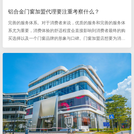
铝合金门窗加盟代理要注重考察什么？
完善的服务体系。对于消费者来说，优质的服务和完善的服务体
系尤为重要，消费体验的舒适程度会直接影响到消费者最终的购
买选择以及一个门窗品牌的形象与口碑。门窗加盟店想要为消费
者提供完善的服务，首先需要门窗厂家具有完整的售前售中售后
服务，门店与门窗厂