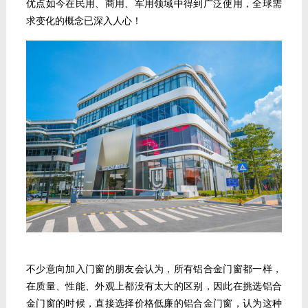
优点如今在民用、商用、军用领域中得到广泛使用，全球需
求变化的概念已深入人心！
不少意向加入门窗的朋友会
认为，所有铝合金门窗都一样，
在质量、性能、外观上都没有太大的区别，因此在挑选铝合
金门窗的时候，直接选择价格低廉的铝合金门窗，认为这种