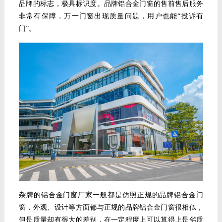
品牌的标志，极具标识度。品牌铝合金门窗
的售前售后服务
非常有保障，万一门窗出现质量问题，用户也能
“投诉有
门”。
杂牌的铝合金门窗厂家一般都是仿照正规的品牌铝合金门
窗，外观、设计等方面都与正规的品牌铝合金门窗很相似，
但是质量却有很大的差别，在一定程度上可以算得上是劣质