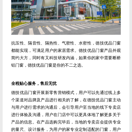
抗压性、隔音性、隔热性、气密性、水密性，德技优品门窗
都能实现，可满足用户的家居需求。德技优品门窗产品外观
简约大方，同时有又科技研发内涵，如果你的家中需要断桥
铝门窗，德技优品门窗是你的不二之选。
全程贴心服务，售后无忧
德技优品门窗开展新零售营销模式，用户可以先通过线上多
个渠道对品牌及产品进行相关的了解，在德技优品门窗主动
与用户进行需求的沟通后，会引导用户至当地的线下专卖店
进行体验及沟通，用户在门店中可以更具体地了解更多关于
产品的信息。在产品选购完毕后，当地的专卖店会提供专业
的量尺、设计服务，为用户的家专业定制适配的门窗，用户