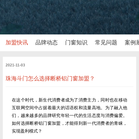
加盟快讯
品牌动态
门窗知识
常见问题
案例
2021-11-03
珠海斗门怎么选择断桥铝门窗加盟？
在这个时代，新生代消费者成为了消费主力，同时也在移动
互联网空间中占据着最大的话语权和流量高地。为了融入他
们，越来越多的品牌研究年轻一代的生活态度与消费偏爱。
如何选择断桥铝门窗加盟，才能得到新一代消费者的青睐，
实现盈利模式？