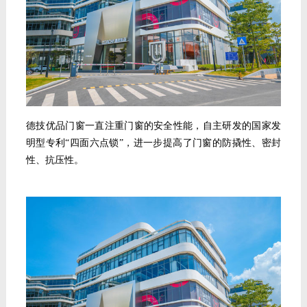
德技优品门窗一直注重门窗的安全性能，自主研发的国家发
明型专利“四面六点锁”，进一步提高了门窗的防撬性、密封
性、抗压性。