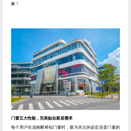
象！
门窗五大性能，完美贴合家居需求
每个用户在选购断桥铝门窗时，最为关注的必定还是门窗的