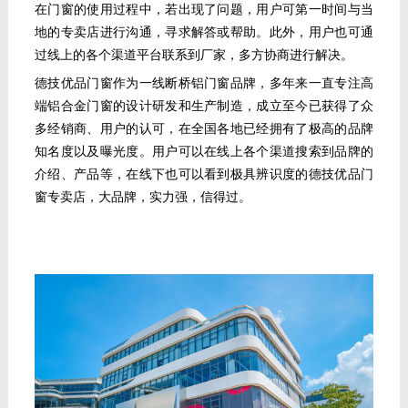
在门窗的使用过程中，若出现了问题，用户可第一时间与当
地的专卖店进行沟通，寻求解答或帮助
。此外，用户
也可通
过线上的各个渠道平台联系到厂家，多方协商进行解决。
德技优品门窗作为一线断桥铝门窗品牌，多年来一直专注高
端铝合金门窗的设计研发和生产制造，成立至今已获得了众
多经销商、用户的认可，在全国各地已经拥有了极高的品牌
知名度以及曝光度。用户可以在线上各个渠道搜索到品牌的
介绍、产品等，在线下也可以看到极具辨识度的德技优品门
窗专卖店，大品牌，实力强，信得过。