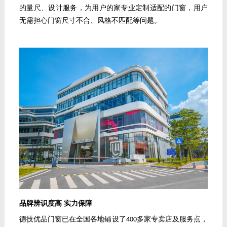
的量尺、设计服务，为用户的家专业定制适配的门窗，用户
无需担心门窗尺寸不合、风格不匹配等问题。
品牌辨识度高
实力保障
德技优品门窗已在全国各地铺设了
多家专卖店及服务点，
400