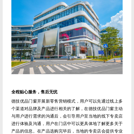
全程贴心服务，售后无忧
德技优品门窗开展新零售营销模式，用户可以先通过线上多
个渠道对品牌及产品进行相关的了解，在德技优品门窗主动
与用户进行需求的沟通后，会引导用户至当地的线下专卖店
进行体验及沟通，用户在门店中可以更具体地了解更多关于
产品的信息。在产品选购完毕后，当地的专卖店会提供专业