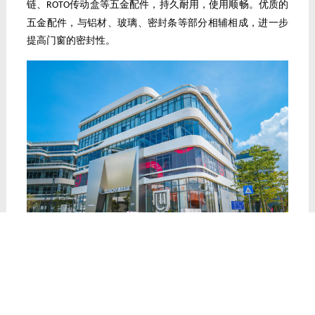
链、
传动盒等五金配件，持久耐用，使用顺畅。优质的
ROTO
五金配件，与铝材、玻璃、密封条等部分相辅相成，进一步
提高门窗的密封性。
德技优品门窗一直注重门窗的安全性能，自主研发的国家发