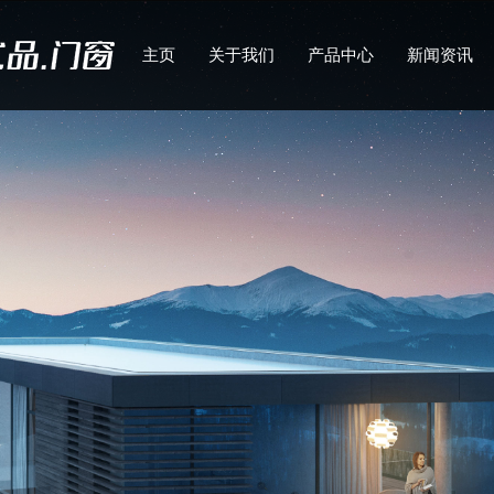
主页
关于我们
产品中心
新闻资讯