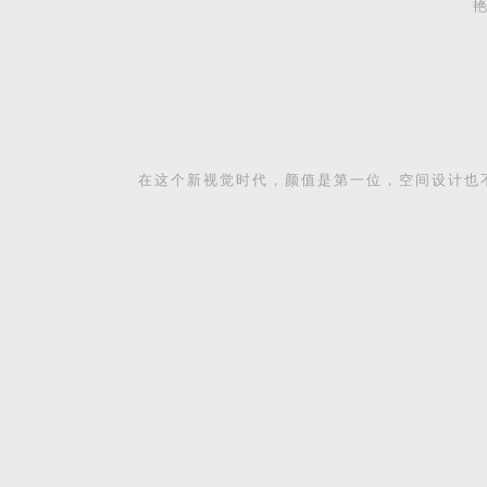
在这个新视觉时代，颜值是第一位，空间设计也