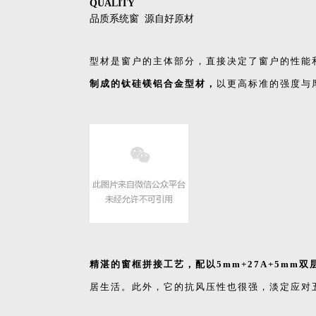
QUALITY
品质系统窗 源自好原材
型材是窗户的主体部分，直接决定了窗户的性能和
制成的钛硅镁铝合金型材，
以更高标准的强度与
精湛的窗框拼接工艺，配以5mm+27A+5mm
居生活。此外，它的抗风压性也很强，淡定应对