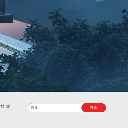
牌门窗
搜索