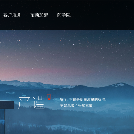
客户服务
招商加盟
商学院