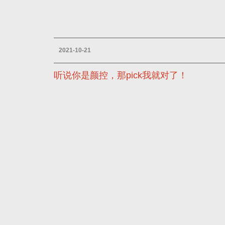
2021-10-21
听说你是颜控，那pick我就对了！