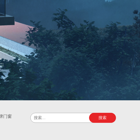
牌门窗
搜索