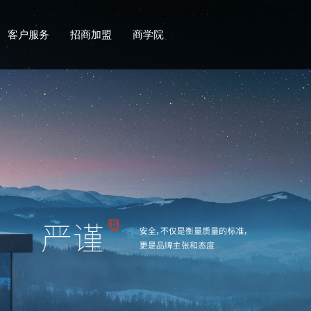
客户服务
招商加盟
商学院