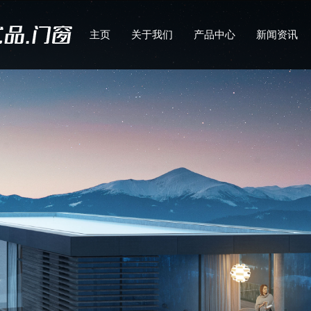
主页
关于我们
产品中心
新闻资讯