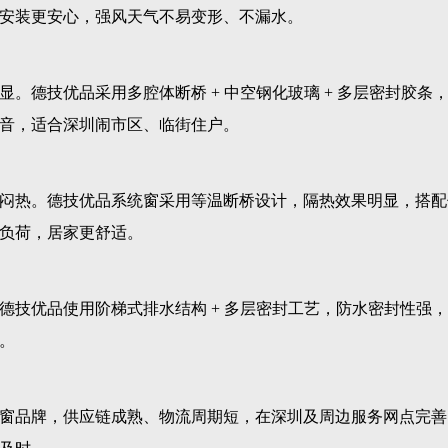
安装更安心，强风天气不易变形、不漏水。
。德技优品采用多腔体断桥 + 中空钢化玻璃 + 多层密封胶条
音，适合深圳闹市区、临街住户。
闷热。德技优品系统窗采用等温断桥设计，隔热效果明显，搭配
负荷，居家更舒适。
德技优品使用阶梯式排水结构 + 多层密封工艺，防水密封性强
。
窗品牌，供应链成熟、物流周期短，在深圳及周边服务网点完善