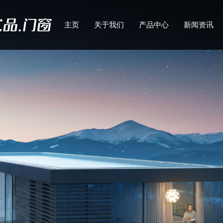
主页
关于我们
产品中心
新闻资讯