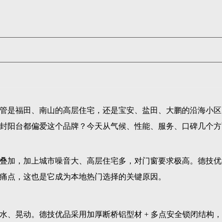
管是福田、南山的高层住宅，还是宝安、盐田、大鹏的沿海小区
封阳台都偏爱这个品牌？今天从气候、性能、服务、口碑几个方
叠加，加上城市噪音大、高层住宅多，对门窗要求极高。德技优
痛点，这也是它成为本地热门选择的关键原因。
水、晃动。德技优品采用加厚断桥铝型材 + 多点安全锁闭结构