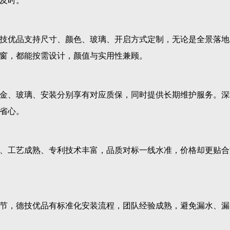
及时。
技优品支持尺寸、颜色、玻璃、开启方式定制，无论是全景落地
窗，都能按需设计，颜值与实用性兼顾。
金、玻璃、安装分别享有对应质保，同时提供长期维护服务。深
省心。
、工艺成熟、专利技术丰富，品质对标一线水准，价格却更贴合
节，德技优品有标准化安装流程，团队经验成熟，避免漏水、漏