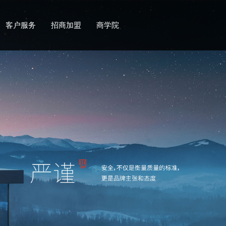
客户服务
招商加盟
商学院