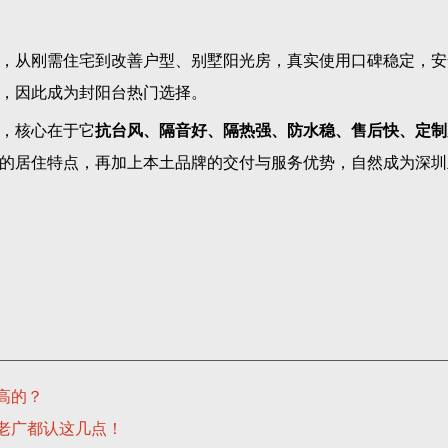
，从刚需住宅到改善户型、别墅阳光房，真实使用口碑稳定，安
，因此成为封阳台热门选择。
，核心在于它
抗台风、隔音好、隔热强、防水稳、售后快、定制
的居住特点，再加上本土品牌的交付与服务优势，自然成为深圳
高的？
老广都认这几点！