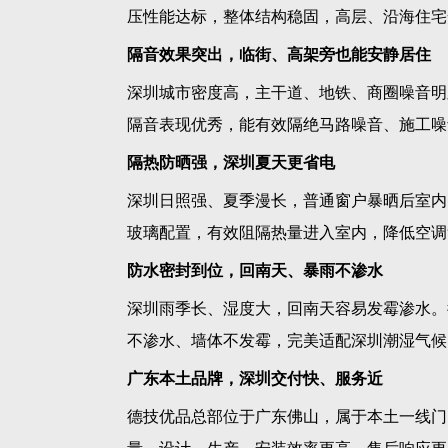
压性能达标，整体结构稳固，高层、沿海住宅
隔音效果突出，临街、高架旁也能安静居住
深圳城市密度高，主干道、地铁、商圈噪音明显
隔音表现优秀，能有效隔绝马路噪音、施工噪
隔热防晒强，深圳夏天更省电
深圳日照强、夏季漫长，普通窗户暴晒后室内
玻璃配置，有效阻隔热量进入室内，降低空调
防水密封到位，回南天、暴雨不渗水
深圳雨季长、湿度大，回南天容易发霉渗水。
不渗水、墙体不发霉，完美适配深圳潮湿气候
广东本土品牌，深圳交付快、服务近
德技优品总部位于广东佛山，属于本土一线门