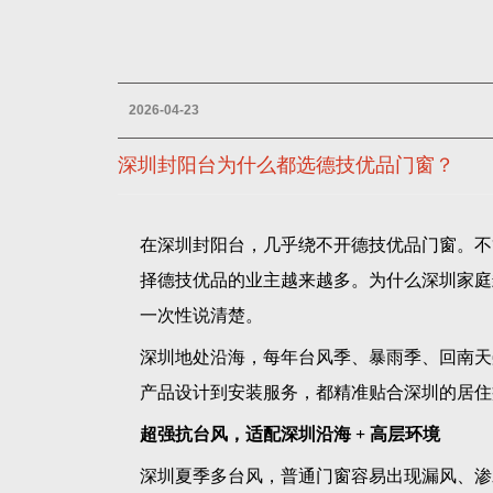
2026-04-23
深圳封阳台为什么都选德技优品门窗？
在深圳封阳台，几乎绕不开德技优品门窗。不
择德技优品的业主越来越多。为什么深圳家庭
一次性说清楚。
深圳地处沿海，每年台风季、暴雨季、回南天
产品设计到安装服务，都精准贴合深圳的居住
超强抗台风，适配深圳沿海 + 高层环境
深圳夏季多台风，普通门窗容易出现漏风、渗