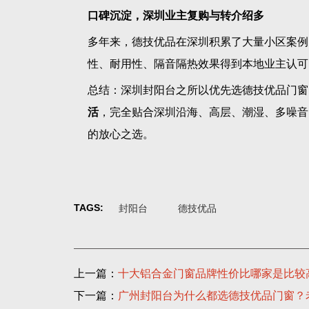
口碑沉淀，深圳业主复购与转介绍多
多年来，德技优品在深圳积累了大量小区案例
性、耐用性、隔音隔热效果得到本地业主认可
总结：深圳封阳台之所以优先选德技优品门窗
活
，完全贴合深圳沿海、高层、潮湿、多噪音
的放心之选。
TAGS:
封阳台
德技优品
上一篇：
十大铝合金门窗品牌性价比哪家是比较
下一篇：
广州封阳台为什么都选德技优品门窗？