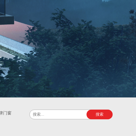
牌门窗
搜索