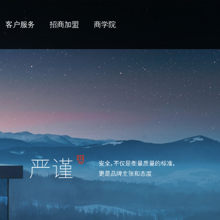
客户服务
招商加盟
商学院