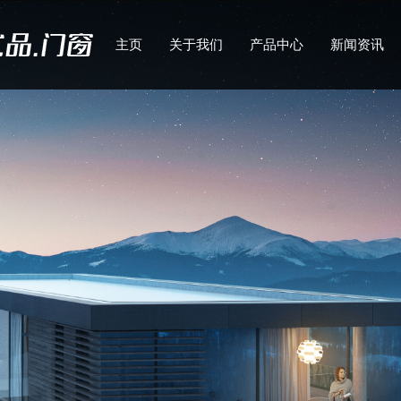
主页
关于我们
产品中心
新闻资讯