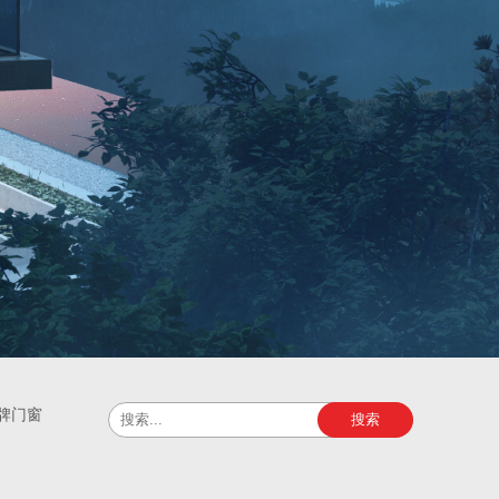
牌门窗
搜索