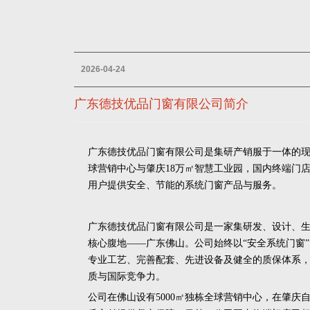
2026-04-24
广东德技优品门窗有限公司简介
广东德技优品门窗有限公司是集研产销服于一体的
球营销中心与肇庆18万㎡智慧工业园，国内终端门店超 7
用户提供安全、节能的系统门窗产品与服务。
广东德技优品门窗有限公司是一家集研发、设计、
核心腹地
——广东佛山。公司始终以“安全系统门窗”
专业
工艺、完善配套、先进设备及健全的质保体系
质与国际竞争力。
公司在佛山设有
5000㎡独栋全球营销中心
，
在肇庆