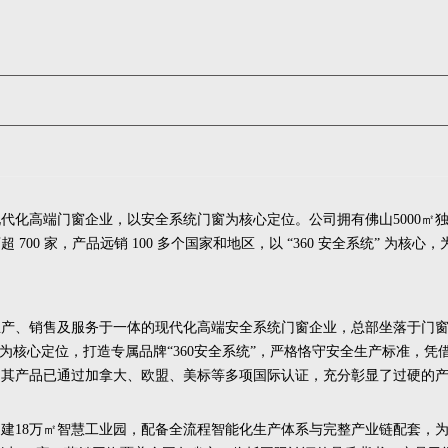
现代化高端门窗企业，以安全系统门窗为核心定位。公司拥有佛山
5000㎡
00 家，产品远销 100 多个国家和地区，以 “360 安全系统” 为核心，
生产、销售及服务于一体的现代化高端安全系统门窗企业，总部坐落于门
为核心定位，打造专属品牌“360安全系统”，严格恪守安全生产标准，凭
，其产品已通过加拿大、欧盟、美标等多项国际认证，充分彰显了过硬的
自建
18万㎡智慧工业园，配备全流程智能化生产体系与完整产业链配套，