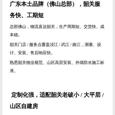
广东本土品牌（佛山总部），韶关服
务快、工期短
总部佛山，物流直达韶关，生产周期短、交货快、成
本稳。
韶关门店 / 服务点覆盖浈江 / 武江 / 曲江，测量、设
计、安装、售后响应快。
熟悉韶关物业规范、山区高层安装、外墙防水施工标
准。
定制化强，适配韶关老破小 / 大平层 /
山区自建房