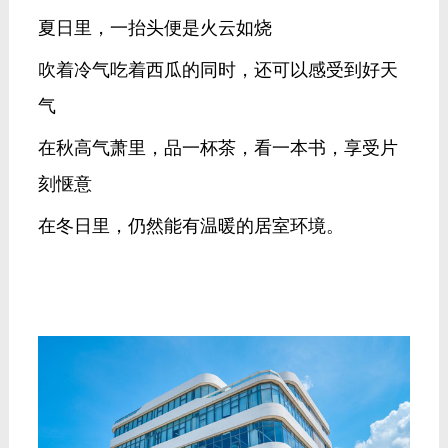
夏日里，一抬头便是火云如烧
吹着冷气吃着西瓜的同时，还可以感受到好天
气
在秋高气萧里，品一杯茶，看一本书，享受片
刻惬意
在冬日里，仍然能有温暖的居室环境。