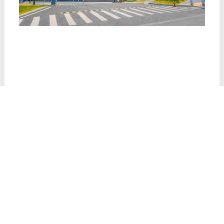
TAGS:
德技优品门窗
上一篇：
原来这就是成功人士的选择，轻奢生活，德技优
品最懂你！
下一篇：
做对选择的技巧 | 德技优品门窗为你提供合适选择
近期讯息