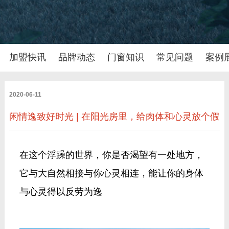
加盟快讯
品牌动态
门窗知识
常见问题
案例
2020-06-11
闲情逸致好时光 | 在阳光房里，给肉体和心灵放个假
在这个浮躁的世界，你是否渴望有一处地方，
它与大自然相接与你心灵相连，能让你的身体
与心灵得以反劳为逸