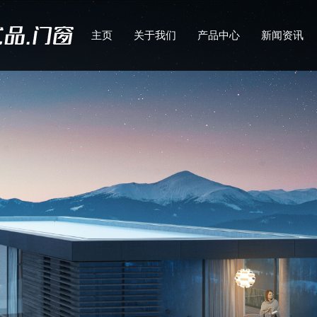
主页
关于我们
产品中心
新闻资讯