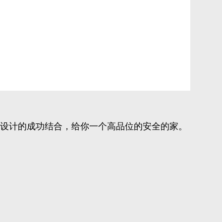
·设计的成功结合，给你一个高品位的安全的家。