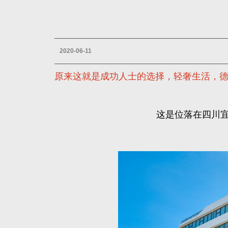
2020-06-11
原来这就是成功人士的选择，轻奢生活，
这是位落在四川