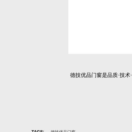
德技优品门窗是品质·技术