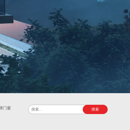
牌门窗
搜索