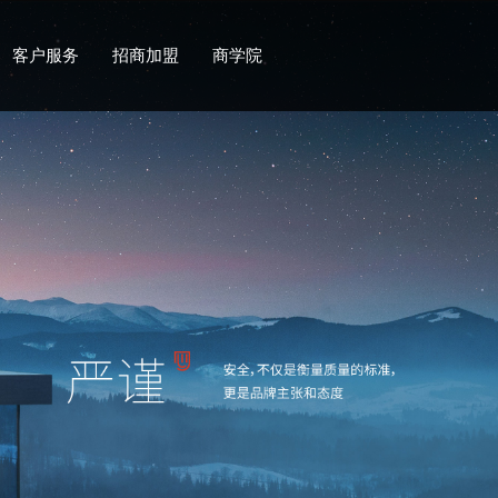
客户服务
招商加盟
商学院