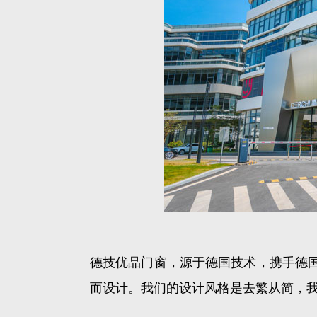
德技优品门窗，源于德国技术，携手德国p
而设计。我们的设计风格是去繁从简，