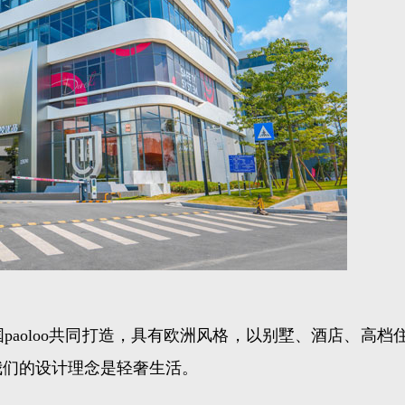
aoloo共同打造，具有欧洲风格，以别墅、酒店、高档
我们的设计理念是轻奢生活。