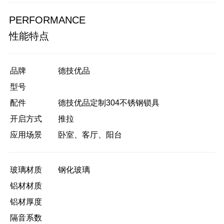
PERFORMANCE
性能特点
品牌
德技优品
型号
配件
德技优品定制304不锈钢锁具
开启方式
推拉
应用场景
卧室、客厅、阳台
玻璃材质
钢化玻璃
铝材材质
铝材厚度
隔音系数