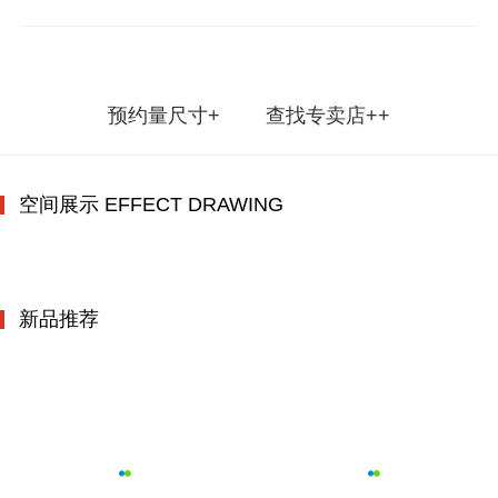
预约量尺寸+
查找专卖店++
空间展示 EFFECT DRAWING
新品推荐