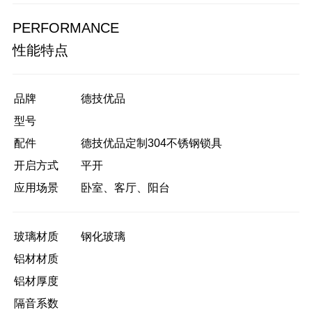
PERFORMANCE
性能特点
品牌
德技优品
型号
配件
德技优品定制304不锈钢锁具
开启方式
平开
应用场景
卧室、客厅、阳台
玻璃材质
钢化玻璃
铝材材质
铝材厚度
隔音系数