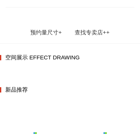
预约量尺寸+
查找专卖店++
空间展示 EFFECT DRAWING
新品推荐
瑶光S43