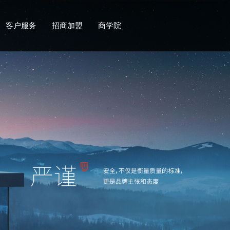
客户服务
招商加盟
商学院