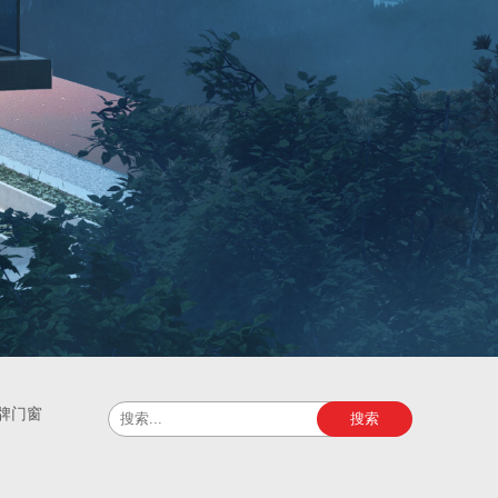
牌门窗
搜索