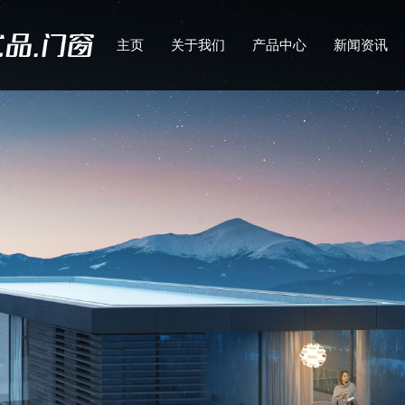
主页
关于我们
产品中心
新闻资讯