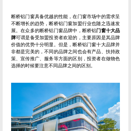
断桥铝门窗具备优越的性能，在门窗市场中的需求呈
不断增长的趋势，断桥铝门窗加盟行业也随之迅速发
展。在众多的断桥铝门窗品牌中，断桥铝
门窗十大品
牌
可谓是备受加盟投资者欢迎的，主要原因是其品牌
价值的优势十分明显。但是，断桥铝门窗十大品牌并
非都是完美的，不同的品牌之间也会有产品、扶持政
策、宣传推广、服务等方面的区别，投资者在做物色
选择的时候要注意不同品牌之间的区别。