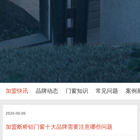
加盟快讯
品牌动态
门窗知识
常见问题
案例
2020-08-06
加盟断桥铝门窗十大品牌需要注意哪些问题