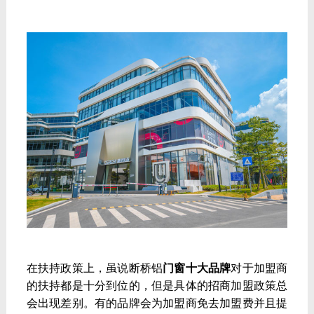
在扶持政策上，虽说断桥铝
门窗十大品牌
对于加盟商
的扶持都是十分到位的，但是具体的招商加盟政策总
会出现差别。有的品牌会为加盟商免去加盟费并且提