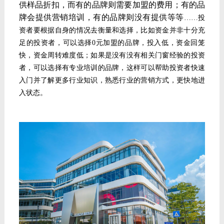
供样品折扣，而有的品牌则需要加盟的费用；有的品
牌会提供营销培训，有的品牌则没有提供等等
……投
资者要根据自身的情况去衡量和选择，比如资金并非十分充
足的投资者，可以选择0元加盟的品牌，投入低，资金回笼
快，资金周转难度低；如果是没有没有相关门窗经验的投资
者，可以选择有专业培训的品牌，这样可以帮助投资者快速
入门并了解更多行业知识，熟悉行业的营销方式，更快地进
入状态。