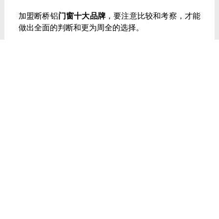
加盟断桥铝
门窗十大品牌
，要注意比较和考察，才能
做出全面的判断和更为周全的选择。