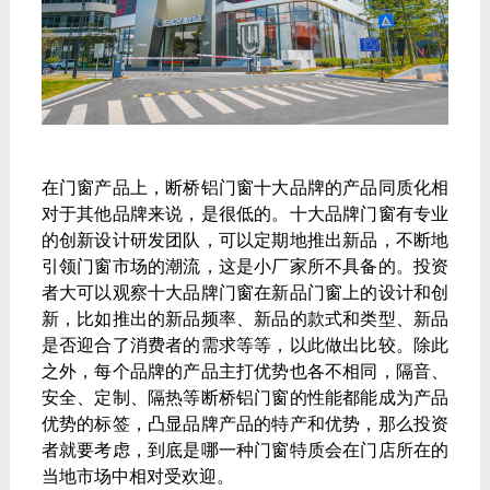
在门窗产品上，断桥铝门窗十大品牌的产品同质化相
对于其他品牌来说，是很低的。十大品牌门窗有专业
的创新设计研发团队，可以定期地推出新品，不断地
引领门窗市场的潮流，这是小厂家所不具备的。投资
者大可以观察十大品牌门窗在新品门窗上的设计和创
新，比如推出的新品频率、新品的款式和类型、新品
是否迎合了消费者的需求等等，以此做出比较。除此
之外，每个品牌的产品主打优势也各不相同，隔音、
安全、定制、隔热等断桥铝门窗的性能都能成为产品
优势的标签，凸显品牌产品的特产和优势，那么投资
者就要考虑，到底是哪一种门窗特质会在门店所在的
当地市场中相对受欢迎。