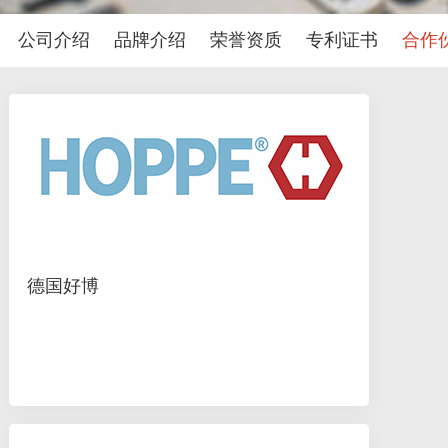
公司介绍
品牌介绍
荣誉资质
专利证书
合作
德国好博