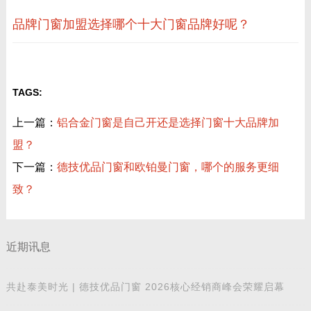
品牌门窗加盟选择哪个十大门窗品牌好呢？
TAGS:
上一篇：
铝合金门窗是自己开还是选择门窗十大品牌加
盟？
下一篇：
德技优品门窗和欧铂曼门窗，哪个的服务更细
致？
近期讯息
共赴泰美时光 | 德技优品门窗 2026核心经销商峰会荣耀启幕