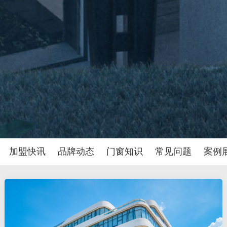
加盟快讯
品牌动态
门窗知识
常见问题
案例