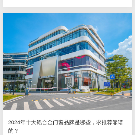
产品性能更优越，而且还有国家专利技术，防盗防撬，安全性能
好，五金用的是知名
2024年十大铝合金门窗品牌是哪些，求推荐靠谱
的？