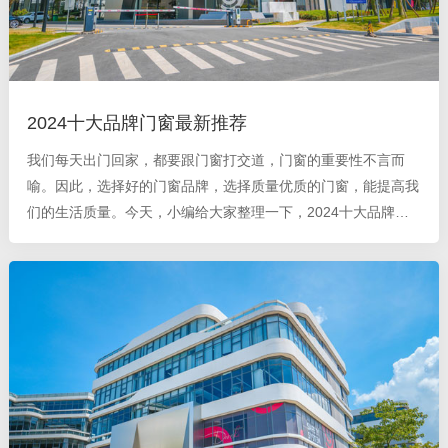
2024十大品牌门窗最新推荐
我们每天出门回家，都要跟门窗打交道，门窗的重要性不言而
喻。因此，选择好的门窗品牌，选择质量优质的门窗，能提高我
们的生活质量。今天，小编给大家整理一下，2024十大品牌门
窗最新推荐？ 德技优品门窗： 德技优品门窗，中国 高端 系统门
窗应用解决方案提供商，以