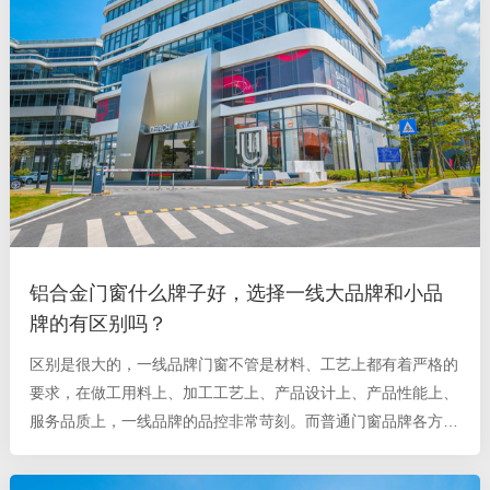
铝合金门窗什么牌子好，选择一线大品牌和小品
牌的有区别吗？
区别是很大的，一线品牌门窗不管是材料、工艺上都有着严格的
要求，在做工用料上、加工工艺上、产品设计上、产品性能上、
服务品质上，一线品牌的品控非常苛刻。而普通门窗品牌各方面
就没这么严格了。像德技优品门窗是一线大品牌，产品用料、工
艺和设计等各方面都