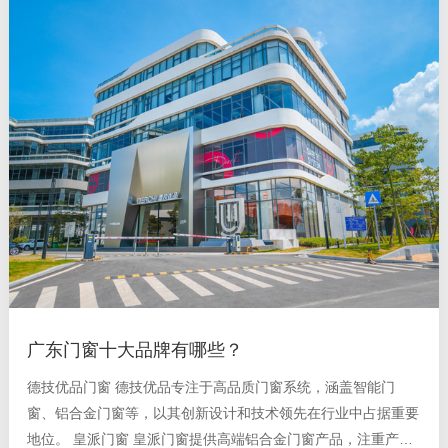
广东门窗十大品牌有哪些？
德技优品门窗 德技优品专注于高品质门窗系统，涵盖智能门
窗、铝合金门窗等，以其创新设计和技术领先在行业中占据重要
地位。 皇派门窗 皇派门窗提供高端铝合金门窗产品，注重产品