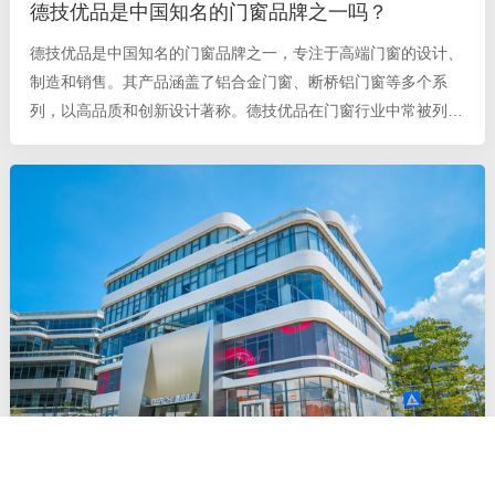
德技优品是中国知名的门窗品牌之一吗？
德技优品是中国知名的门窗品牌之一，专注于高端门窗的设计、
制造和销售。其产品涵盖了铝合金门窗、断桥铝门窗等多个系
列，以高品质和创新设计著称。德技优品在门窗行业中常被列为
十大品牌之一，凭借其优质的材料、精细的工艺和高水平的服务
赢得了良好的市场口碑