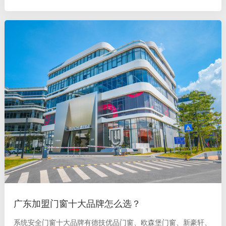
的智能化、节能和环保，具有较强的市场竞争力。 新豪轩门窗
新豪轩以高性能门窗系统和
广东加盟门窗十大品牌怎么选？
系统安全门窗十大品牌有德技优品门窗、欧森堡门窗、新豪轩、