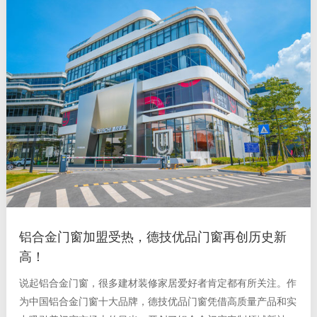
铝合金门窗加盟受热，德技优品门窗再创历史新
高！
说起铝合金门窗，很多建材装修家居爱好者肯定都有所关注。作
为中国铝合金门窗十大品牌，德技优品门窗凭借高质量产品和实