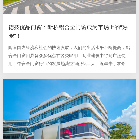
德技优品门窗：断桥铝合金门窗成为市场上的“热
宠”！
随着国内经济和社会的快速发展，人们的生活水平不断提高，铝
合金门窗因具备众多优点在各类民用、商业建筑中得到广泛使
用，铝合金门窗行业的发展趋势空间仍然巨大。近年来，在铝合
金门窗中具有一定优势、发展快速的是断桥铝合金门窗 。 断桥
隔热铝合金门窗以其强度