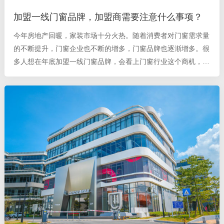
加盟一线门窗品牌，加盟商需要注意什么事项？
今年房地产回暖，家装市场十分火热。随着消费者对门窗需求量
的不断提升，门窗企业也不断的增多，门窗品牌也逐渐增多。很
多人想在年底加盟一线门窗品牌，会看上门窗行业这个商机，想
要开一间门店，但是开一个门窗加盟店，很多加盟商还是一头雾
水，那么，门窗加盟