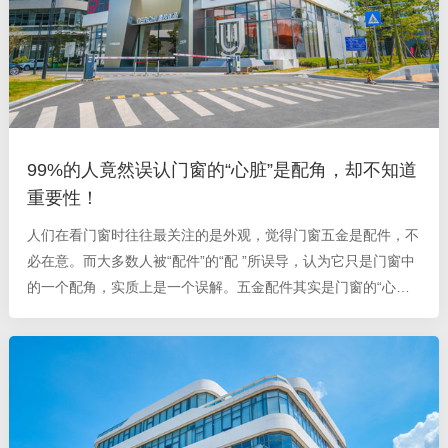
99%的人竟然误认门窗的“心脏”是配角，却不知道
重要性！
人们在看门窗时往往最关注的是外观，觉得门窗五金是配件，不
必在意。而大多数人被“配件”的“配 ”所误导，认为它只是门窗中
的一个配角，实质上是一个误解。五金配件其实是门窗的“心
脏”，起到重要的作用。 市场上的门窗五金配件种类繁多，质量
会直接影响到我们