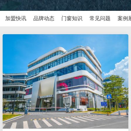
加盟快讯
品牌动态
门窗知识
常见问题
案例