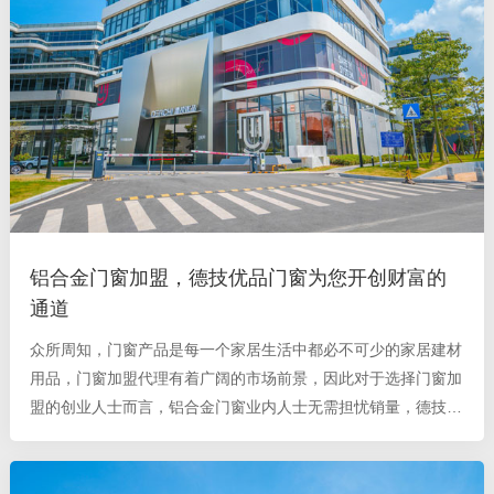
铝合金门窗加盟，德技优品门窗为您开创财富的
通道
众所周知，门窗产品是每一个家居生活中都必不可少的家居建材
用品，门窗加盟代理有着广阔的市场前景，因此对于选择门窗加
盟的创业人士而言，铝合金门窗业内人士无需担忧销量，德技优
品门窗作为中国铝合金门窗十大品牌 ，如此强大的实力品牌，
可助门窗加盟商无需担