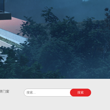
牌门窗
搜索