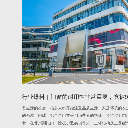
行业爆料｜门窗的耐用性非常重要，竟被99
着生活的改变，很多人都开始注重品质生活，家居环境的安
的领域。因此，铝合金门窗受到消费者的热捧。 铝合金门窗
命，在使用期限内，除极少数易损件外，主体结构及主要配