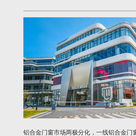
铝合金门窗市场两极分化，一线铝合金门