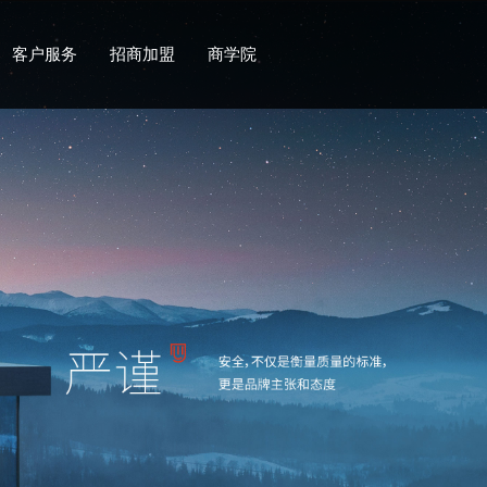
客户服务
招商加盟
商学院