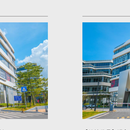
优品，从 2018年开始