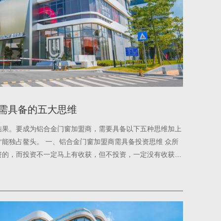
需具备的五大思维
结果。要成为铝合金门窗加盟商，需要具备以下五种思维加上
能独占鳌头。 一、铝合金门窗加盟商需具备投资思维 众所
资的，而投资不一定马上有收获，但不投资，一定没有收获。