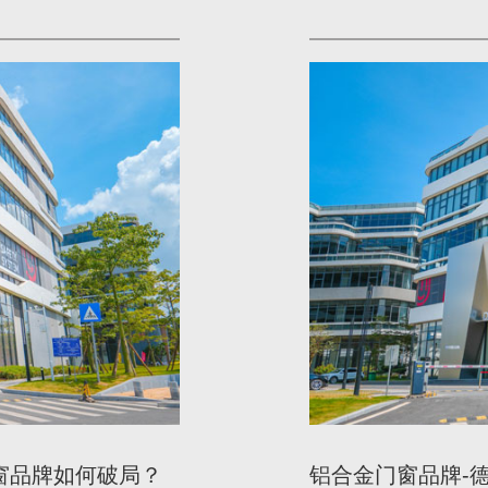
窗品牌如何破局？
铝合金门窗品牌-