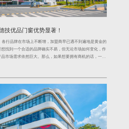
德技优品门窗优势显著！
，各行品牌在市场上不断增，加盟商早已遇不到遍地是黄金的
要想找到一个合适的品牌确实不易，但无论市场如何变化，作
产品市场需求依然巨大。那么，如果想要拥有商机的话，一定