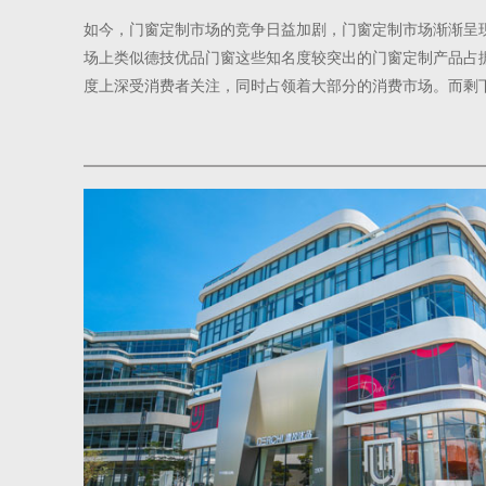
如今，门窗定制市场的竞争日益加剧，门窗定制市场渐渐呈
场上类似德技优品门窗这些知名度较突出的门窗定制产品占
度上深受消费者关注，同时占领着大部分的消费市场。而剩
装修，选择普通