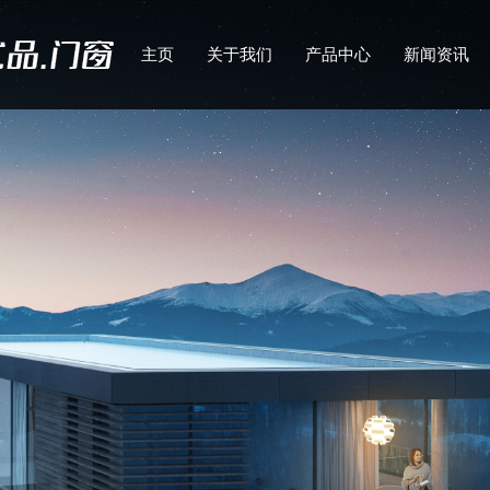
主页
关于我们
产品中心
新闻资讯