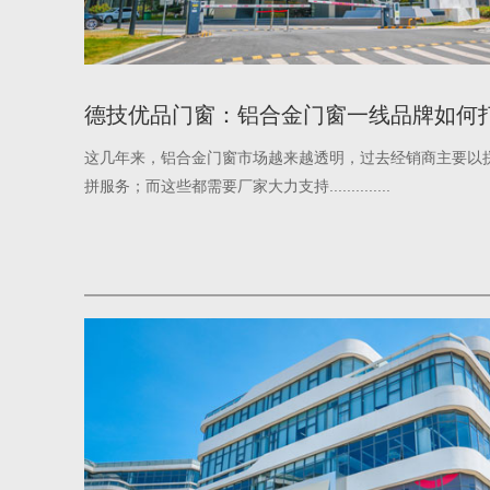
德技优品门窗：铝合金门窗一线品牌如何
这几年来，铝合金门窗市场越来越透明，过去经销商主要以
拼服务；而这些都需要厂家大力支持..............