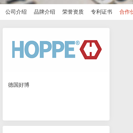
公司介绍
品牌介绍
荣誉资质
专利证书
合作
德国好博