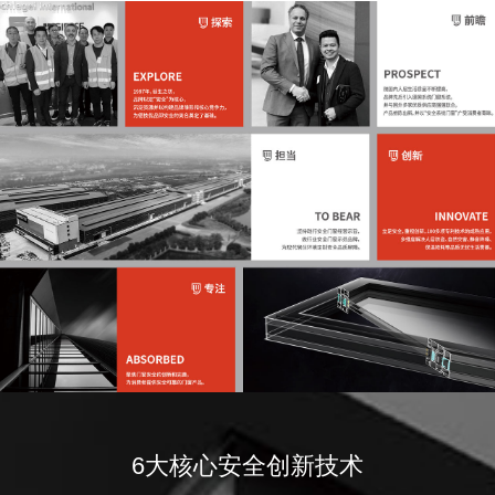
6大核心安全创新技术