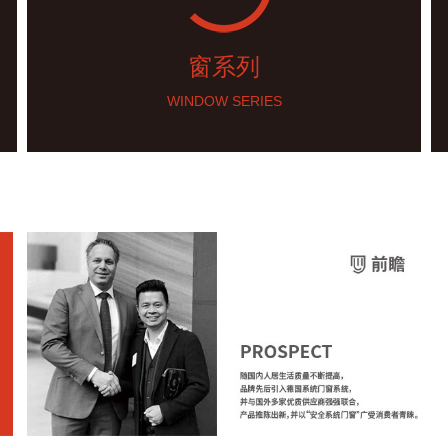
窗系列
WINDOW SERIES