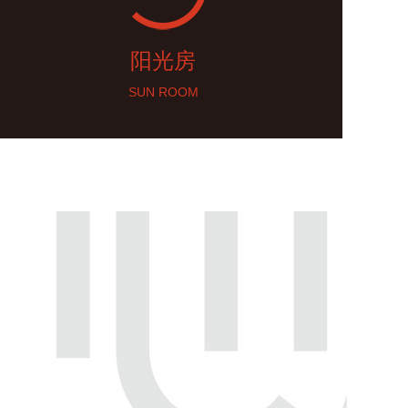
阳光房
SUN ROOM