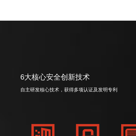
6大核心安全创新技术
自主研发核心技术，获得多项认证及发明专利