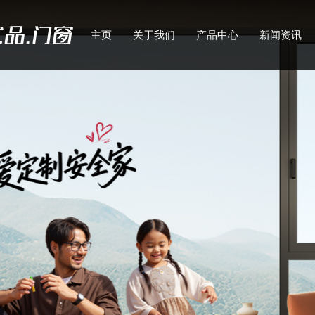
主页
关于我们
产品中心
新闻资讯