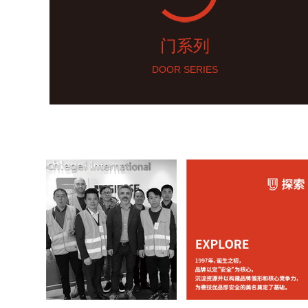
门系列
DOOR SERIES