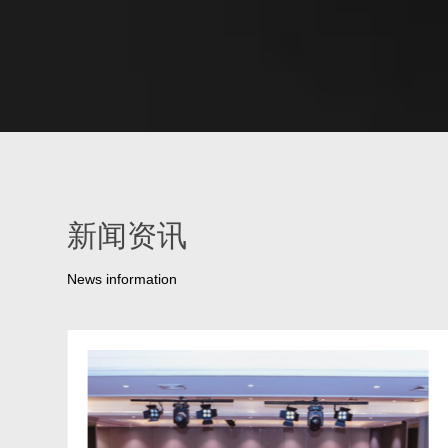
新闻资讯
News information