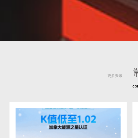
更多资讯
co