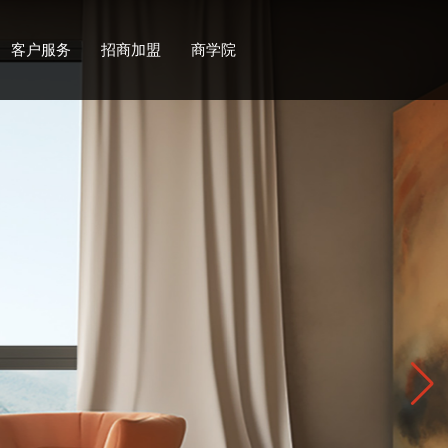
客户服务
招商加盟
商学院