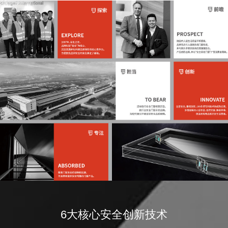
6大核心安全创新技术