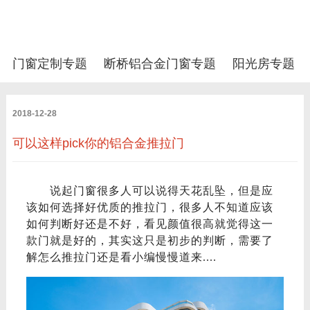
门窗定制专题
断桥铝合金门窗专题
阳光房专题
2018-12-28
可以这样pick你的铝合金推拉门
说起门窗很多人可以说得天花乱坠，但是应
该如何选择好优质的推拉门，很多人不知道应该
如何判断好还是不好，看见颜值很高就觉得这一
款门就是好的，其实这只是初步的判断，需要了
解怎么推拉门还是看小编慢慢道来
....