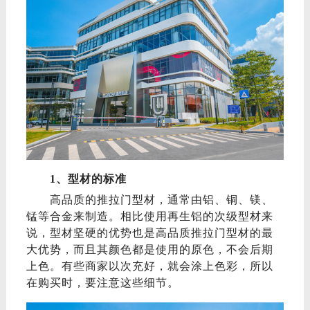
1、型材的标准
高品质的推拉门型材，通常由铝、铜、镁、
锰等合金来制造。相比使用再生铝的次级型材来
说，型材坚硬的优势也是高品质推拉门型材的最
大优势，而且其颜色都是使用的原色，不会后期
上色。有些商家以次充好，就会涂上色彩，所以
在购买时，
要注意这些细节
。