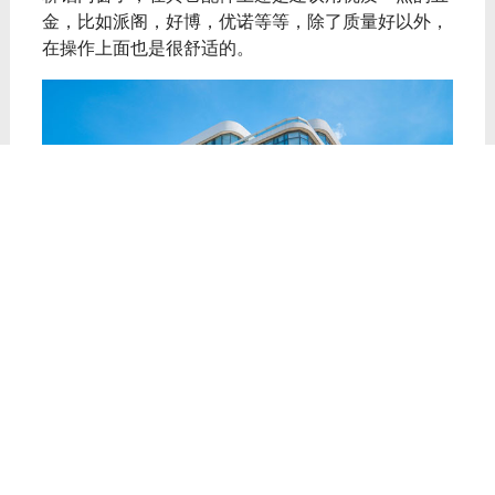
金，比如派阁，好博，优诺等等，除了质量好以外，
在操作上面也是很舒适的。
不管是如何选择都要记住信誉好的品牌，除了质量
售后也比较让人放心，有人会问：网上的品牌门窗一
大堆，都不知道应该怎么选择了，小编自己推荐一下