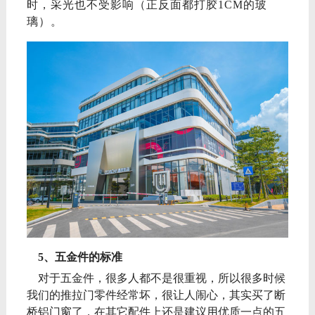
时，采光也不受影响（正反面都打胶
1CM的玻
璃
）。
5、
五金件的标准
对于五金件，很多人都不是很重视，所以很多时候
我们的推拉门零件经常坏，很让人闹心，其实买了断
桥铝门窗了，在其它配件上还是建议用优质一点的五