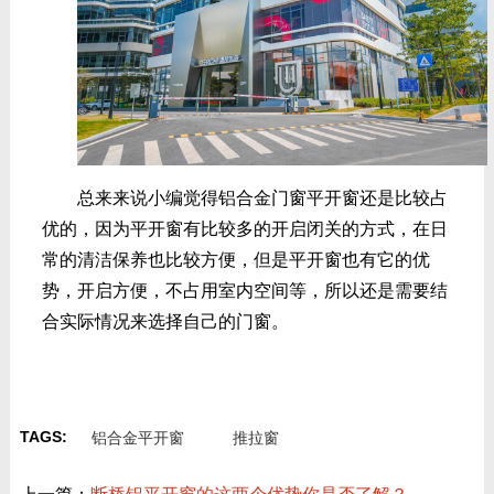
总来来说小编觉得铝合金门窗平开窗还是比较占
优的，因为平开窗有比较多的开启闭关的方式，在日
常的清洁保养也比较方便，但是平开窗也有它的优
势，开启方便，不占用室内空间等，所以还是需要结
合实际情况来选择自己的门窗。
TAGS:
铝合金平开窗
推拉窗