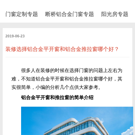
门窗定制专题
断桥铝合金门窗专题
阳光房专题
2019-06-23
装修选择铝合金平开窗和铝合金推拉窗哪个好？
很多人在装修的时候在选择门窗的问题上左右为
难，不知道铝合金平开窗和铝合金推拉窗哪个好，其
实很简单，小编的分析几个点供大家参考。
铝合金平开窗和推拉窗的简单介绍