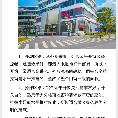
1、外观区别：从外观来看，铝合金平开窗线条
流畅，通透效果好、能最大限度地打开窗扇，所以平
开窗非常适合高采光、外形流畅的建筑。而铝合金推
拉窗是水平推拉的，会占了整个门窗一般的面积。
2、操作区别：铝合金平开窗灵活度非常好，开
关自如，适用于大分格落地窗和要求较严密的建筑。
推拉窗只能水平推拉窗扇，所以适合横竖线条较为分
明的建筑。