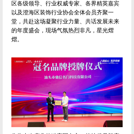
区各级领导、行业权威专家、各界精英嘉宾
以及澄海区装饰行业协会全体会员齐聚一
堂，共赴这场凝聚行业力量、共话发展未来
的年度盛会，现场气氛热烈非凡，星光熠
熠。