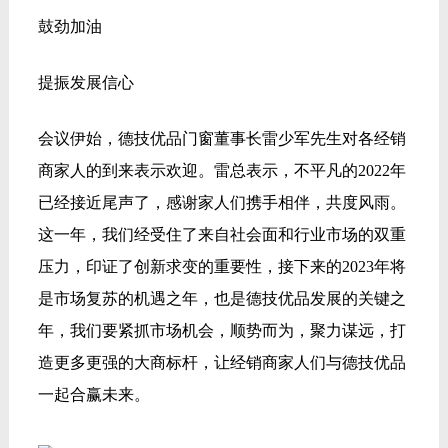
鼓劲加油
提振发展信心
会议伊始，德技优品门窗董事长雷少军先生对各经销
商家人的到来表示欢迎。雷总表示，不平凡的2022年
已经接近尾声了，感谢家人们携手相伴，共度风雨。
这一年，我们经受住了来自社会面和行业市场的双重
压力，印证了创新求变的重要性，接下来的2023年将
是市场复苏的机遇之年，也是德技优品发展的关键之
年，我们要紧抓市场机会，顺势而为，聚力谋远，打
造更多更强的大商标杆，让经销商家人们与德技优品
一起合赢未来。