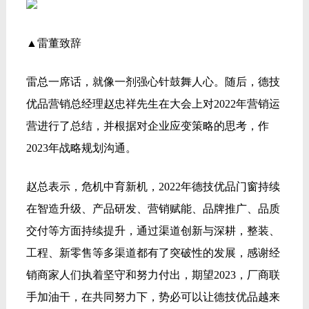
▲雷董致辞
雷总一席话，就像一剂强心针鼓舞人心。随后，德技
优品营销总经理赵忠祥先生在大会上对2022年营销运
营进行了总结，并根据对企业应变策略的思考，作
2023年战略规划沟通。
赵总表示，危机中育新机，2022年德技优品门窗持续
在智造升级、产品研发、营销赋能、品牌推广、品质
交付等方面持续提升，通过渠道创新与深耕，整装、
工程、新零售等多渠道都有了突破性的发展，感谢经
销商家人们执着坚守和努力付出，期望2023，厂商联
手加油干，在共同努力下，势必可以让德技优品越来