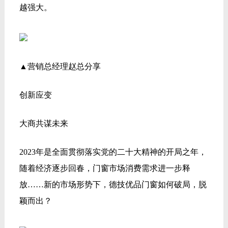
越强大。
▲营销总经理赵总分享
创新应变
大商共谋未来
2023年是全面贯彻落实党的二十大精神的开局之年，
随着经济逐步回春，门窗市场消费需求进一步释
放……新的市场形势下，德技优品门窗如何破局，脱
颖而出？