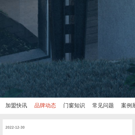
加盟快讯
品牌动态
门窗知识
常见问题
案例
2022-12-30