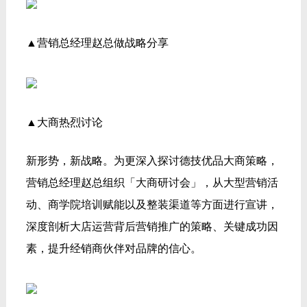
▲营销总经理赵总做战略分享
▲大商热烈讨论
新形势，新战略。为更深入探讨德技优品大商策略，
营销总经理赵总组织「大商研讨会」，从大型营销活
动、商学院培训赋能以及整装渠道等方面进行宣讲，
深度剖析大店运营背后营销推广的策略、关键成功因
素，提升经销商伙伴对品牌的信心。