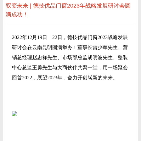
驭变未来 | 德技优品门窗2023年战略发展研讨会圆
满成功！
2022年12月19日—22日，德技优品门窗2023战略发展
研讨会在云南昆明圆满举办！董事长雷少军先生、营
销总经理赵忠祥先生、市场部总监胡明波先生、整装
中心总监王勇先生与大商伙伴共聚一堂，用一场聚会
回首2022，展望2023年，奋力开创崭新的未来。