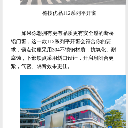
德技优品112系列平开窗
如果你想拥有更有品质更有安全感的断桥
铝门窗，这一款112系列平开窗会符合你的要
求，锁点锁座采用304不锈钢材质，抗氧化、耐
腐蚀，下部锁点采用斜口设计，开启扇闭合更
紧，气密、隔音效果更佳。