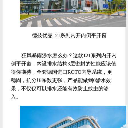
德技优品121系列内开内倒平开窗
狂风暴雨涉水怎么办？这款121系列内开内
倒平开窗，内设排水结构3层密封的性能应该值
得你期待，全套德国进口ROTO内导系统，更
稳固，抗分压系数更强，产品能做到0渗水效
果，不仅仅可以排水还能有效防止蚊虫的渗
入。