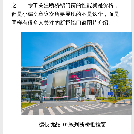
之一，除了关注断桥铝门窗的性能就是价格，
但是小编文章这次所要展现的不是这个，而是
同样有很多人关注的断桥铝门窗图片介绍。
德技优品105系列断桥推拉窗