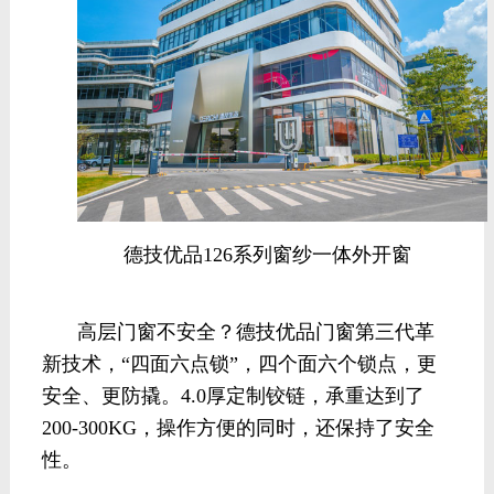
德技优品126系列窗纱一体外开窗
高层门窗不安全？德技优品门窗第三代革
新技术，“四面六点锁”，四个面六个锁点，更
安全、更防撬。4.0厚定制铰链，承重达到了
200-300KG，操作方便的同时，还保持了安全
性。