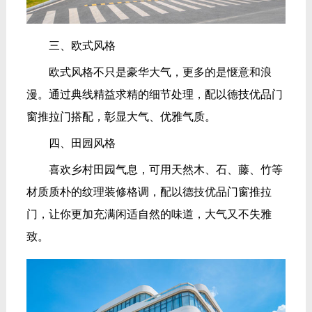
三、欧式风格
欧式风格不只是豪华大气，更多的是惬意和浪
漫。通过典线精益求精的细节处理，配以德技优品门
窗推拉门搭配，彰显大气、优雅气质。
四、田园风格
喜欢乡村田园气息，可用天然木、石、藤、竹等
材质质朴的纹理装修格调，配以德技优品门窗推拉
门，让你更加充满闲适自然的味道，大气又不失雅
致。