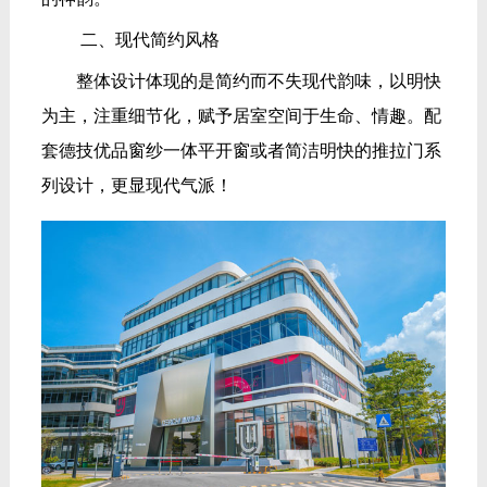
二、现代简约风格
整体设计体现的是简约而不失现代韵味，以明快
为主，注重细节化，赋予居室空间于生命、情趣。配
套德技优品窗纱一体平开窗或者简洁明快的推拉门系
列设计，更显现代气派！