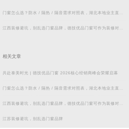
造新标杆
门窗怎么选？防水 / 隔热 / 隔音需求对照表，湖北本地业主直接
抄作业
江西装修避坑，别乱选门窗品牌，德技优品门窗可作为装修对比
参考
相关文章
共赴泰美时光 | 德技优品门窗 2026核心经销商峰会荣耀启幕
门窗怎么选？防水 / 隔热 / 隔音需求对照表，湖北本地业主直接
抄作业
江西装修避坑，别乱选门窗品牌，德技优品门窗可作为装修对比
参考
江苏装修避坑，别乱选门窗品牌