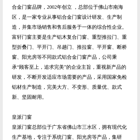
合金门窗品牌，2002年创立 ，总部位于佛山市南海
区，是一家专业从事铝合金门窗设计研发、生产制
造，并集市场销售和售后服务于一体的综合性企业。
富轩门窗主要是生产铝木复合门窗、重型推拉门、重
型折叠门、平开门、吊趟门、推拉窗、平开窗、断桥
窗、阳光房等不同款式铝合金门窗产品，公司秉
承“顾客至上，追求完美”的企业主旨，重视新产品的
研发，不断开发适应市场需要的产品，采用国家免检
铝材生产制造，完美大方、不变形、质量优、款式
新、坚固耐用。
皇派门窗
皇派门窗总部位于广东省佛山市三水区，拥有现代化
生产基地，专注于系统门窗、阳光房等产品，集研