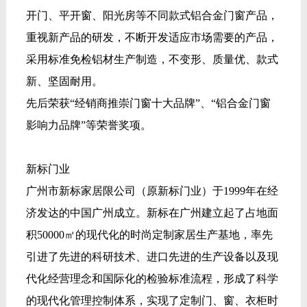
开门、平开窗、阳光房等不同款式铝合金门窗产品，
重视新产品的研发，不断开发适应市场需要的产品，
采用标准免检铝材生产制造，不变形、质量优、款式
新、坚固耐用。
先后荣获“经销商推崇门窗十大品牌”、“铝合金门窗
影响力品牌”等荣誉奖项。
新标门业
广州市新标家居限公司（原新标门业）于1999年在经
济发达的中国广州成立。新标在广州建立起了占地面
积50000㎡的现代化的时尚定制家居生产基地，率先
引进了先进的科研技术、进口先进的生产设备以及现
代化经营理念和国际化的检验标准流程，形成了科学
的现代化管理控制体系，实现了定制门、窗、衣柜时