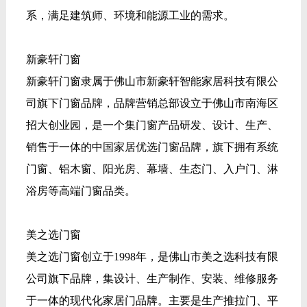
系，满足建筑师、环境和能源工业的需求。
新豪轩门窗
新豪轩门窗隶属于佛山市新豪轩智能家居科技有限公
司旗下门窗品牌，品牌营销总部设立于佛山市南海区
招大创业园，是一个集门窗产品研发、设计、生产、
销售于一体的中国家居优选门窗品牌，旗下拥有系统
门窗、铝木窗、阳光房、幕墙、生态门、入户门、淋
浴房等高端门窗品类。
美之选门窗
美之选门窗创立于1998年，是佛山市美之选科技有限
公司旗下品牌，集设计、生产制作、安装、维修服务
于一体的现代化家居门品牌。主要是生产推拉门、平