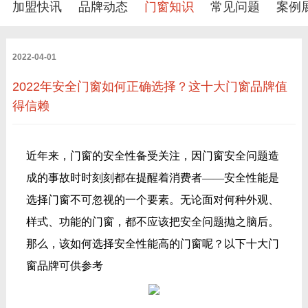
加盟快讯
品牌动态
门窗知识
常见问题
案例
2022-04-01
2022年安全门窗如何正确选择？这十大门窗品牌值
得信赖
近年来，门窗的安全性备受关注，因门窗安全问题造
成的事故时时刻刻都在提醒着消费者——安全性能是
选择门窗不可忽视的一个要素。无论面对何种外观、
样式、功能的门窗，都不应该把安全问题抛之脑后。
那么，该如何选择安全性能高的门窗呢？以下十大门
窗品牌可供参考