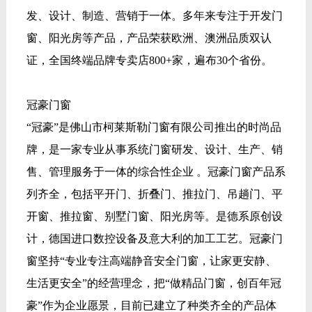
发、设计、制造、营销于一体。多年来专注于开发门
窗、阳光房等产品，产品荣获欧洲、澳洲品质双认
证，全国终端品牌专卖店800+家，遍布30个省份。
冠豪门窗
“冠豪”是佛山市柯莱斯勒门窗有限公司推出的时尚品
牌，是一家专业从事系统门窗研发、设计、生产、销
售、管理服务于一体的综合性企业 。冠豪门窗产品系
列齐全，包括平开门、折叠门、推拉门、吊趟门、平
开窗、推拉窗、别墅门窗、阳光房等。是德系原创设
计，德国进口数控设备及意大利的加工工艺。冠豪门
窗坚持“专业专注高端静音安全门窗，让家更安静、
生活更安全”的经营理念，把“做精品门窗，创百年冠
豪”作为企业愿景，目前已建立了种类齐全的产品体