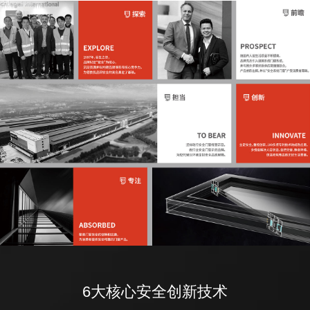
6大核心安全创新技术